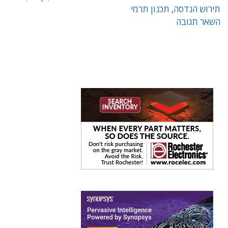
תירוש הנדסה
,
תכנון תרמי
השאר תגובה