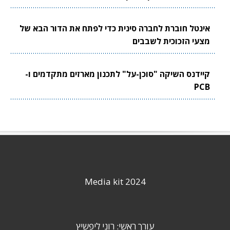
אינטל חוברת לחברה סינית כדי לפתח את הדור הבא של
מצעי הזכוכית לשבבים
קיידנס השיקה "סוכן-על" לתכנון מארזים מתקדמים ו-
PCB
Media kit 2024
עורך ראשי: רוני ליפשיץ