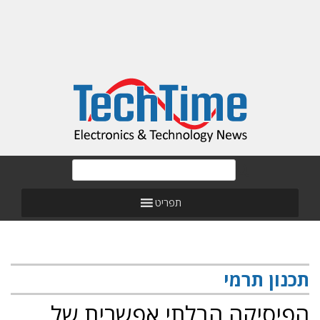
תפריט
תכנון תרמי
הפיסיקה הבלתי אפשרית של