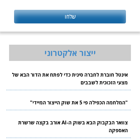
ייצור אלקטרוני
אינטל חוברת לחברה סינית כדי לפתח את הדור הבא של
מצעי הזכוכית לשבבים
"המלחמה הכפילה פי 5 את שוק הייצור המיידי"
צוואר הבקבוק הבא בשוק ה-AI אורב בקצה שרשרת
האספקה