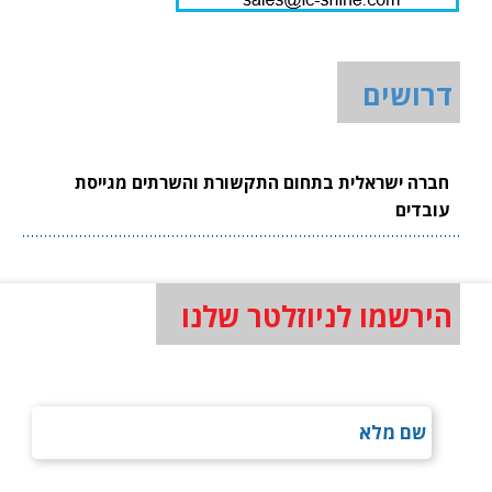
דרושים
חברה ישראלית בתחום התקשורת והשרתים מגייסת
עובדים
הירשמו לניוזלטר שלנו