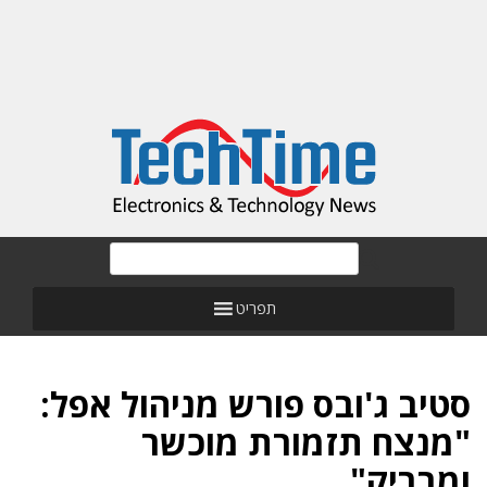
תפריט
סטיב ג'ובס פורש מניהול אפל:
"מנצח תזמורת מוכשר
ומבריק"