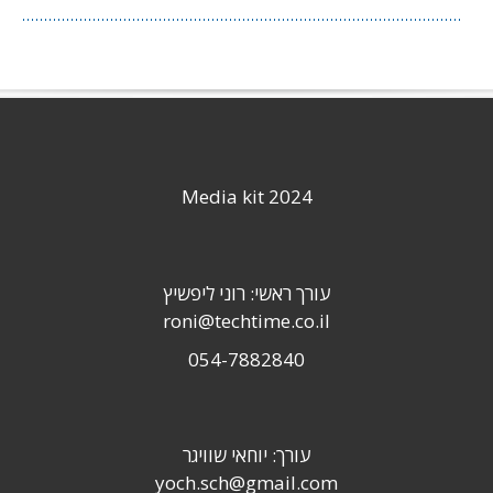
Media kit 2024
עורך ראשי: רוני ליפשיץ
roni@techtime.co.il
054-7882840
עורך: יוחאי שוויגר
yoch.sch@gmail.com