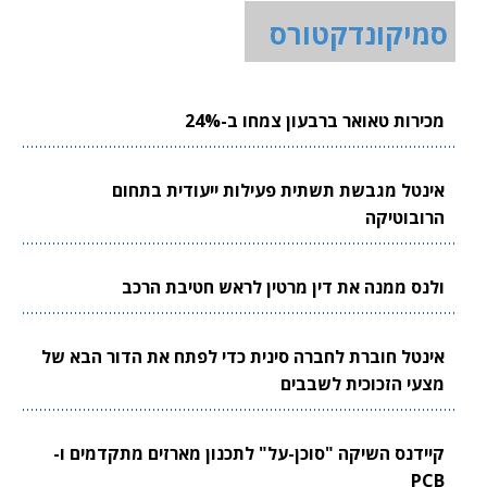
סמיקונדקטורס
מכירות טאואר ברבעון צמחו ב-24%
אינטל מגבשת תשתית פעילות ייעודית בתחום
הרובוטיקה
ולנס ממנה את דין מרטין לראש חטיבת הרכב
אינטל חוברת לחברה סינית כדי לפתח את הדור הבא של
מצעי הזכוכית לשבבים
קיידנס השיקה "סוכן-על" לתכנון מארזים מתקדמים ו-
PCB