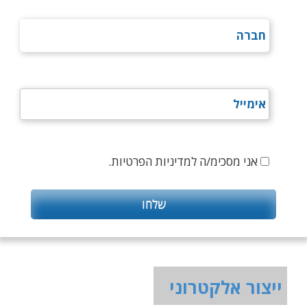
אני מסכימ/ה למדיניות הפרטיות.
ייצור אלקטרוני