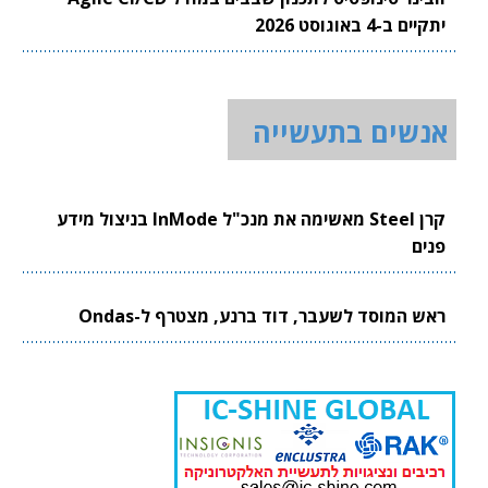
יתקיים ב-4 באוגוסט 2026
אנשים בתעשייה
קרן Steel מאשימה את מנכ"ל InMode בניצול מידע
פנים
ראש המוסד לשעבר, דוד ברנע, מצטרף ל-Ondas