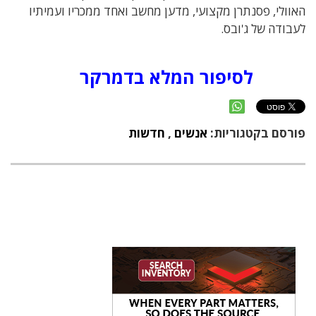
האוולי, פסנתרן מקצועי, מדען מחשב ואחד ממכריו ועמיתיו
לעבודה של ג'ובס.
לסיפור המלא בדמרקר
פורסם בקטגוריות:
אנשים
,
חדשות