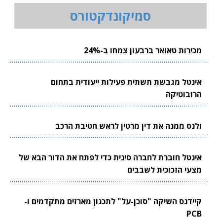
סמיקונדקטורס
מכירות טאואר ברבעון צמחו ב-24%
אינטל מגבשת תשתית פעילות ייעודית בתחום
הרובוטיקה
ולנס ממנה את דין מרטין לראש חטיבת הרכב
אינטל חוברת לחברה סינית כדי לפתח את הדור הבא של
מצעי הזכוכית לשבבים
קיידנס השיקה "סוכן-על" לתכנון מארזים מתקדמים ו-
PCB