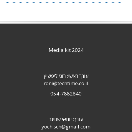
Media kit 2024
עורך ראשי: רוני ליפשיץ
roni@techtime.co.il
054-7882840
עורך: יוחאי שוויגר
yoch.sch@gmail.com