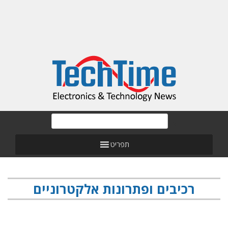
תפריט
רכיבים ופתרונות אלקטרוניים