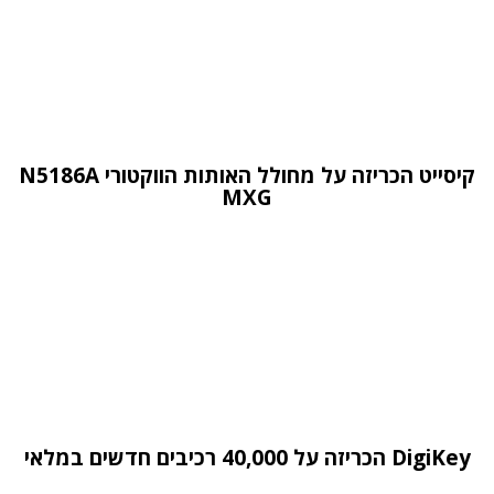
קיסייט הכריזה על מחולל האותות הווקטורי N5186A
MXG
DigiKey הכריזה על 40,000 רכיבים חדשים במלאי