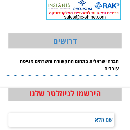
דרושים
חברה ישראלית בתחום התקשורת והשרתים מגייסת
עובדים
הירשמו לניוזלטר שלנו