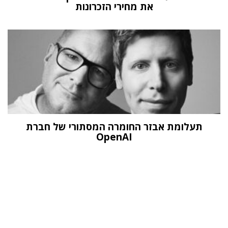
את מחירי הזכרונות
תעלומת אבזר החומרה המסתורי של חברת
OpenAI