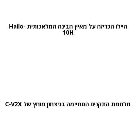
היילו הכריזה על מאיץ הבינה המלאכותית Hailo-
10H
מלחמת התקנים הסתיימה בניצחון מוחץ של C-V2X