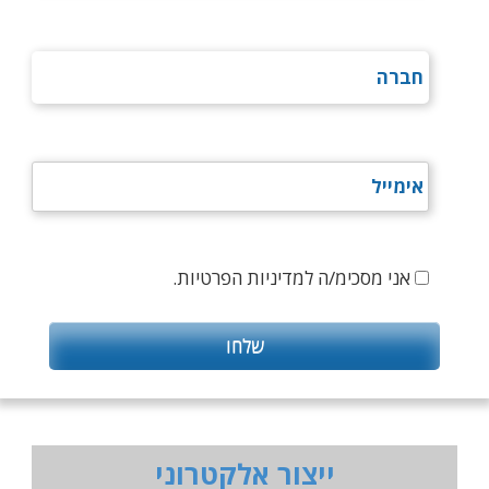
אני מסכימ/ה למדיניות הפרטיות.
ייצור אלקטרוני