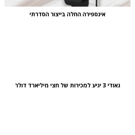
אינספירה החלה בייצור הסדרתי
גאודי 3 יגיע למכירות של חצי מיליארד דולר