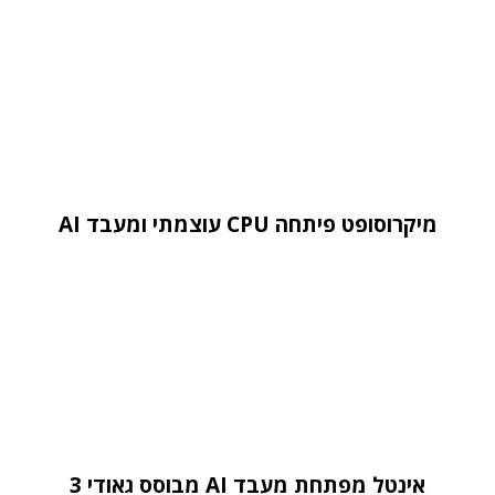
מיקרוסופט פיתחה CPU עוצמתי ומעבד AI
אינטל מפתחת מעבד AI מבוסס גאודי 3