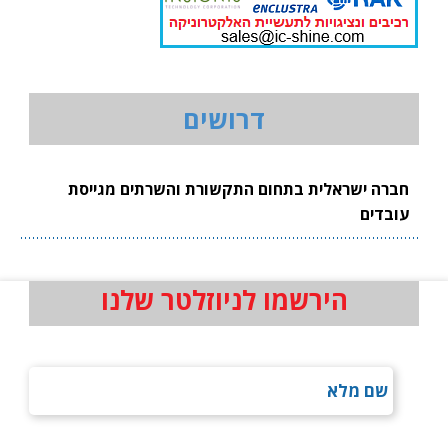
דרושים
חברה ישראלית בתחום התקשורת והשרתים מגייסת
עובדים
הירשמו לניוזלטר שלנו