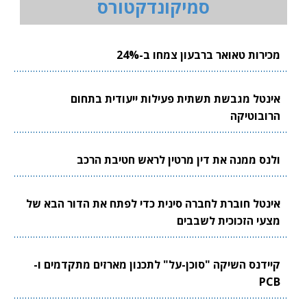
סמיקונדקטורס
מכירות טאואר ברבעון צמחו ב-24%
אינטל מגבשת תשתית פעילות ייעודית בתחום
הרובוטיקה
ולנס ממנה את דין מרטין לראש חטיבת הרכב
אינטל חוברת לחברה סינית כדי לפתח את הדור הבא של
מצעי הזכוכית לשבבים
קיידנס השיקה "סוכן-על" לתכנון מארזים מתקדמים ו-
PCB