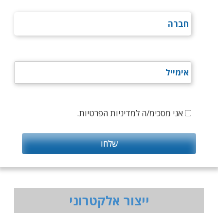
אני מסכימ/ה למדיניות הפרטיות.
ייצור אלקטרוני