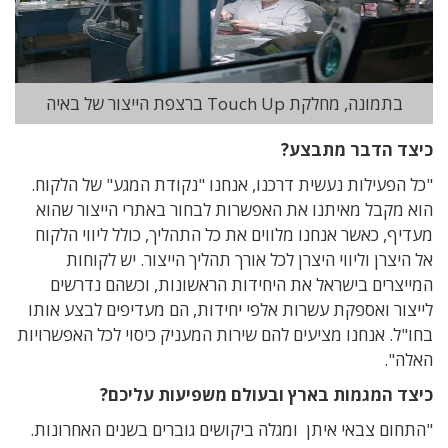
בתמונה, מחלקת Touch Up ברצפת הייצור של באיה
כיצד הדבר מתבצע?
"כל הפעילות נעשית דרכנו, אנחנו "נקודת המגע" של הלקוח.
הוא מקבל מאיתנו את האפשרות לבחור באתרי הייצור שהוא
מעדיף, כאשר אנחנו מלווים את כל התהליך, כולל ליווי הלקוח
אל היצרן וליווי היצרן לכל אורך תהליך הייצור. יש לקוחות
המייצרים בישראל את היחידות הראשונות, וכשהם נדרשים
לייצור ואספקת עשרות אלפי יחידות, הם מעדיפים לבצע אותו
בחו"ל. אנחנו מציעים להם שירות המעניק כיסוי לכל האפשרויות
האלה".
כיצד המגמות בארץ ובעולם משפיעות עליכם?
"התחום צבאי איתן ומגלה ביקושים גוברים בשנים האחרונות.