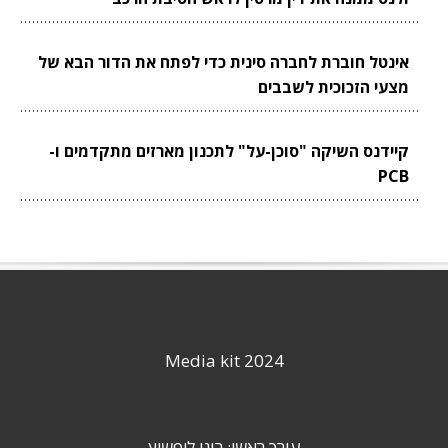
אינטל חוברת לחברה סינית כדי לפתח את הדור הבא של
מצעי הזכוכית לשבבים
קיידנס השיקה "סוכן-על" לתכנון מארזים מתקדמים ו-
PCB
Media kit 2024
עורך ראשי: רוני ליפשיץ