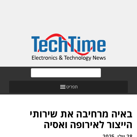
תפריט
באיה מרחיבה את שירותי
הייצור לאירופה ואסיה
28 יולי, 2025