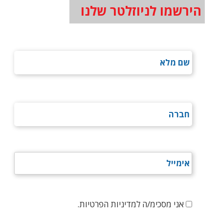
הירשמו לניוזלטר שלנו
אני מסכימ/ה למדיניות הפרטיות.