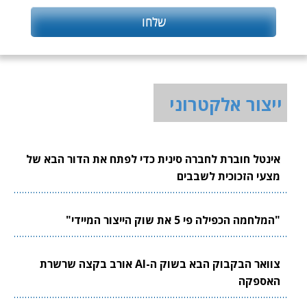
ייצור אלקטרוני
אינטל חוברת לחברה סינית כדי לפתח את הדור הבא של
מצעי הזכוכית לשבבים
"המלחמה הכפילה פי 5 את שוק הייצור המיידי"
צוואר הבקבוק הבא בשוק ה-AI אורב בקצה שרשרת
האספקה