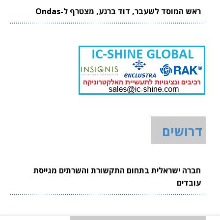
ראש המוסד לשעבר, דוד ברנע, מצטרף ל-Ondas
דרושים
חברה ישראלית בתחום התקשורת והשרתים מגייסת
עובדים