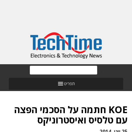
תפריט
KOE חתמה על הסכמי הפצה
עם טלסיס ואיסטרוניקס
25 יוני, 2014