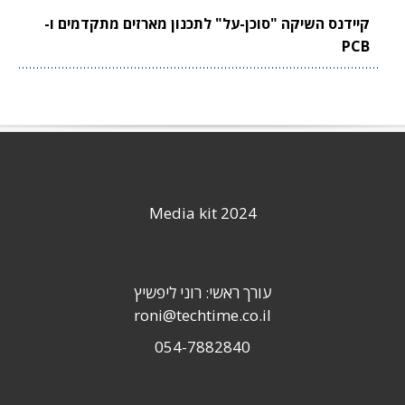
קיידנס השיקה "סוכן-על" לתכנון מארזים מתקדמים ו-
PCB
Media kit 2024
עורך ראשי: רוני ליפשיץ
roni@techtime.co.il
054-7882840