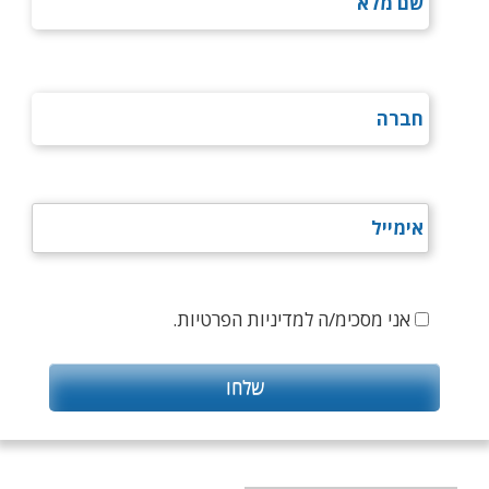
אני מסכימ/ה למדיניות הפרטיות.