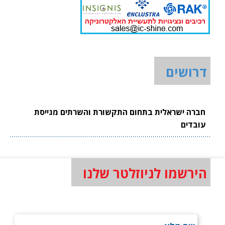
דרושים
חברה ישראלית בתחום התקשורת והשרתים מגייסת
עובדים
הירשמו לניוזלטר שלנו