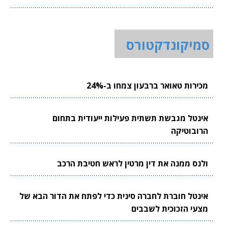
סמיקונדקטורס
מכירות טאואר ברבעון צמחו ב-24%
אינטל מגבשת תשתית פעילות ייעודית בתחום
הרובוטיקה
ולנס ממנה את דין מרטין לראש חטיבת הרכב
אינטל חוברת לחברה סינית כדי לפתח את הדור הבא של
מצעי הזכוכית לשבבים