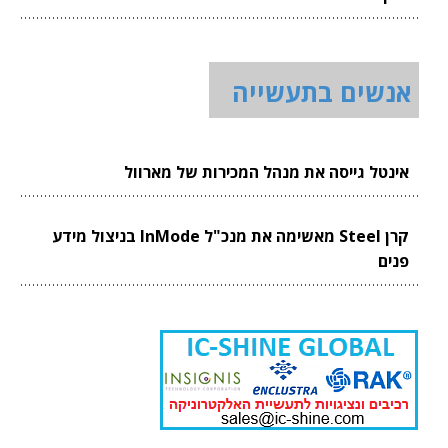
אנשים בתעשייה
אינטל גייסה את מנהל המכירות של מארוול
קרן Steel מאשימה את מנכ"ל InMode בניצול מידע
פנים