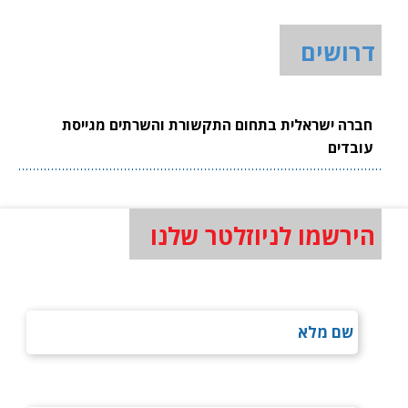
דרושים
חברה ישראלית בתחום התקשורת והשרתים מגייסת
עובדים
הירשמו לניוזלטר שלנו