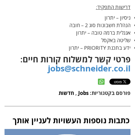
דרישות התפקיד:
ניסיון – יתרון
הנהלת חשבונות סוג 2 – חובה
אנגלית ברמה טובה – יתרון
שליטה באקסל
ידע בתכנת PRIORITY – יתרון
פרטי קשר למשלוח קורות חיים:
jobs@schneider.co.il
פורסם בקטגוריות:
Jobs
,
חדשות
כתבות נוספות העשויות לעניין אותך