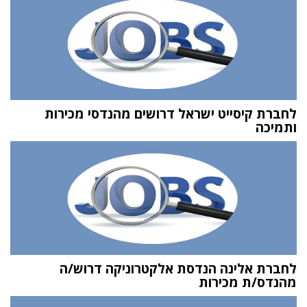
לחברת קיסייט ישראל דרושים מהנדסי מכירות
ותמיכה
לחברת אלינה הנדסת אלקטרוניקה דרוש/ה
מהנדס/ת מכירות