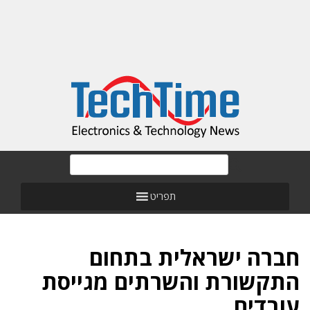
תפריט
חברה ישראלית בתחום
התקשורת והשרתים מגייסת
עובדים