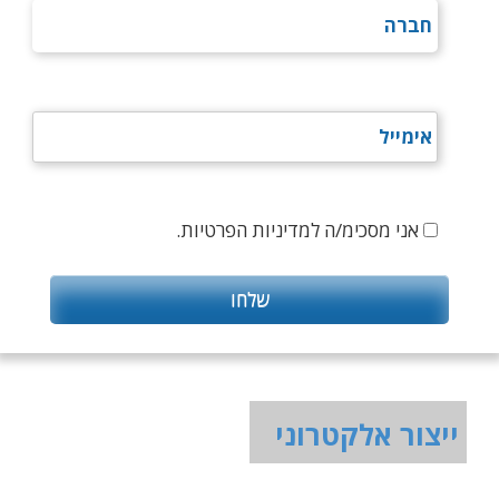
אני מסכימ/ה למדיניות הפרטיות.
ייצור אלקטרוני