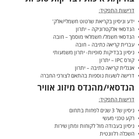
דרישות התפקיד:
ידע וניסיון בקריאת שרטוט חשמלי/אלק'
הנדסאי אלקטרוניקה – יתרון
הנדסאי חשמל/ חשמלאי מוסמך – חובה
עברית קריאה כתיבה – חובה
ניסיון בבדיקות סופיות- יתרון משמעותי
קורס IPC – יתרון
אנגלית קריאה כתיבה – יתרון
דרישה לשעות נוספות בהתאם לצורכי החברה
הנדסאי/מהנדס מיזוג אוויר
דרישות התפקיד:
ניסיון של 3 שנים לפחות בתחום
רקע טכני מעשי
ניסיון בעבודה מול לקוחות ומתן שירות
השכלה רלוונטית