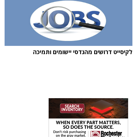
לקיסייט דרושים מהנדסי יישומים ותמיכה