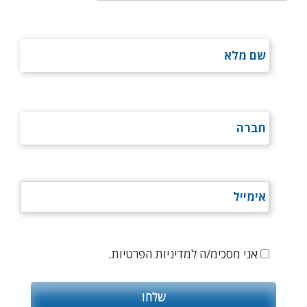
אני מסכימ/ה למדיניות הפרטיות.