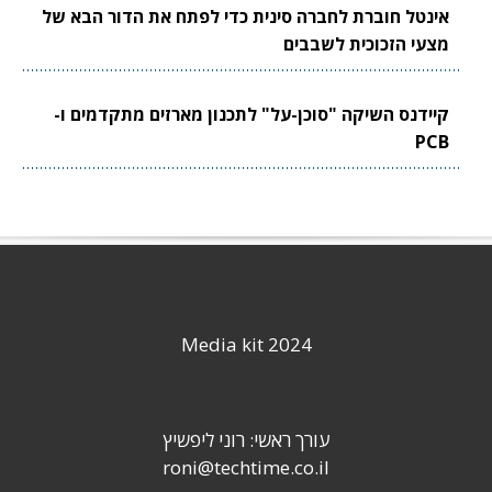
אינטל חוברת לחברה סינית כדי לפתח את הדור הבא של
מצעי הזכוכית לשבבים
קיידנס השיקה "סוכן-על" לתכנון מארזים מתקדמים ו-
PCB
Media kit 2024
עורך ראשי: רוני ליפשיץ
roni@techtime.co.il