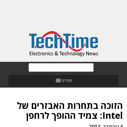
תפריט
הזוכה בתחרות האבזרים של
Intel: צמיד ההופך לרחפן
4 נובמבר, 2014