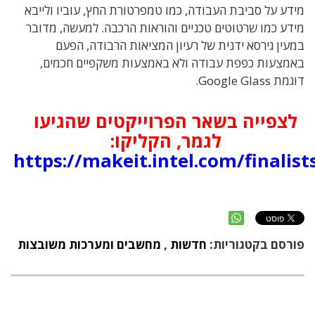
מידע על סביבת העבודה, כמו טמפרטורת החץ, עוביו ולייבא
מידע כמו שרטוטים טכניים והוראות הרכבה. למעשה, מדובר
במעין גירסא ידנית של רעיון המציאות הרבודה, הפעם
באמצעות כפפת עבודה ולא באמצעות משקפיים חכמים,
דוגמת Google Glass.
לצפייה בשאר הפרוייקטים שהגיעו
לגמר, הקליקו:
https://makeit.intel.com/finalist
פורסם בקטגוריות:
חדשות
,
מחשבים ומערכות משובצות