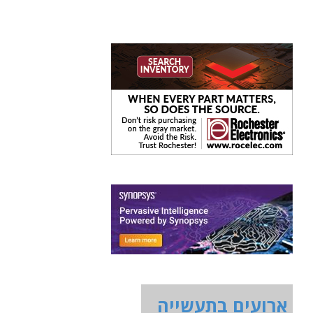
ארועים בתעשייה