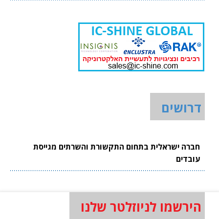
דרושים
חברה ישראלית בתחום התקשורת והשרתים מגייסת
עובדים
הירשמו לניוזלטר שלנו