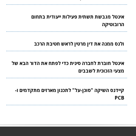
אינטל מגבשת תשתית פעילות ייעודית בתחום
הרובוטיקה
ולנס ממנה את דין מרטין לראש חטיבת הרכב
אינטל חוברת לחברה סינית כדי לפתח את הדור הבא של
מצעי הזכוכית לשבבים
קיידנס השיקה "סוכן-על" לתכנון מארזים מתקדמים ו-
PCB