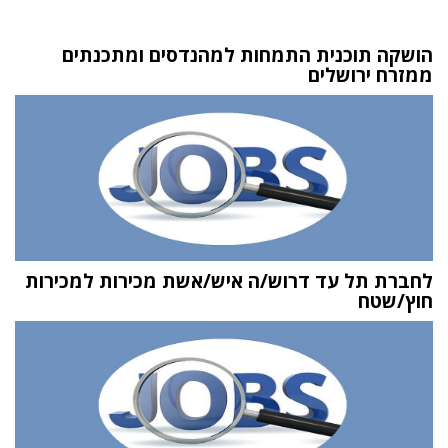
הושקה תוכנית התמחות למהנדסים ומתכנתים
ממזרח ירושלים
לחברת תל עד דרוש/ה איש/אשת מכירות למכירות
חוץ/שטח