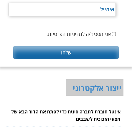
אני מסכימ/ה למדיניות הפרטיות.
ייצור אלקטרוני
אינטל חוברת לחברה סינית כדי לפתח את הדור הבא של
מצעי הזכוכית לשבבים