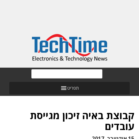
תפריט
קבוצת באיה זיכון מגייסת
עובדים
15 אוקטובר, 2017