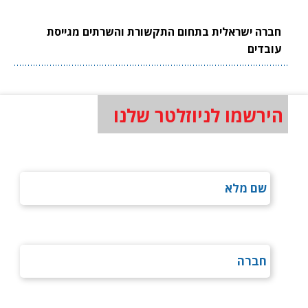
חברה ישראלית בתחום התקשורת והשרתים מגייסת
עובדים
הירשמו לניוזלטר שלנו