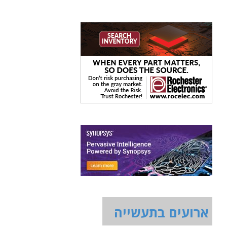
ארועים בתעשייה