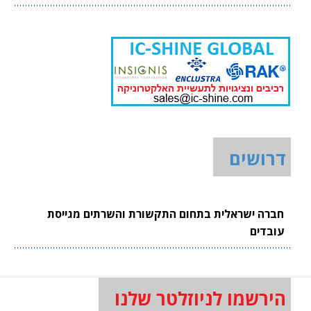
דרושים
חברה ישראלית בתחום התקשורת והשרתים מגייסת
עובדים
הירשמו לניוזלטר שלנו