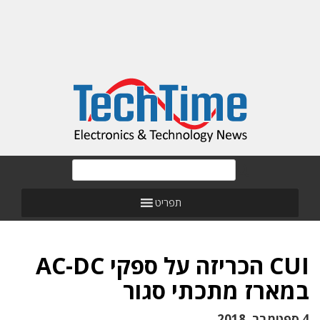
תפריט
CUI הכריזה על ספקי AC-DC
במארז מתכתי סגור
4 ספטמבר, 2018