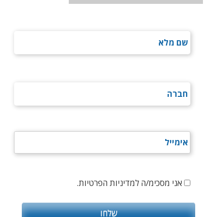
אני מסכימ/ה למדיניות הפרטיות.