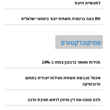
לתעשיית הייצור
RH בונה ברומניה תשתית ייצור ביטחוני ישראלית
סמיקונדקטורס
מכירות טאואר ברבעון צמחו ב-24%
אינטל מגבשת תשתית פעילות ייעודית בתחום
הרובוטיקה
ולנס ממנה את דין מרטין לראש חטיבת הרכב