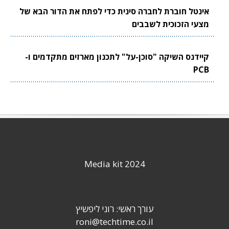
אינטל חוברת לחברה סינית כדי לפתח את הדור הבא של
מצעי הזכוכית לשבבים
קיידנס השיקה "סוכן-על" לתכנון מארזים מתקדמים ו-
PCB
Media kit 2024
עורך ראשי: רוני ליפשיץ
roni@techtime.co.il