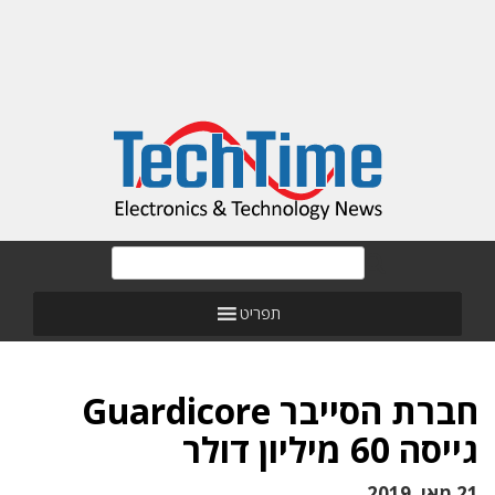
תפריט
חברת הסייבר Guardicore
גייסה 60 מיליון דולר
21 מאי, 2019