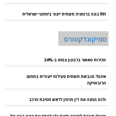
RH בונה ברומניה תשתית ייצור ביטחוני ישראלית
סמיקונדקטורס
מכירות טאואר ברבעון צמחו ב-24%
אינטל מגבשת תשתית פעילות ייעודית בתחום
הרובוטיקה
ולנס ממנה את דין מרטין לראש חטיבת הרכב