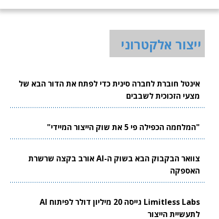
ייצור אלקטרוני
אינטל חוברת לחברה סינית כדי לפתח את הדור הבא של
מצעי הזכוכית לשבבים
"המלחמה הכפילה פי 5 את שוק הייצור המיידי"
צוואר הבקבוק הבא בשוק ה-AI אורב בקצה שרשרת
האספקה
Limitless Labs גייסה 20 מיליון דולר לפיתוח AI
לתעשיית הייצור