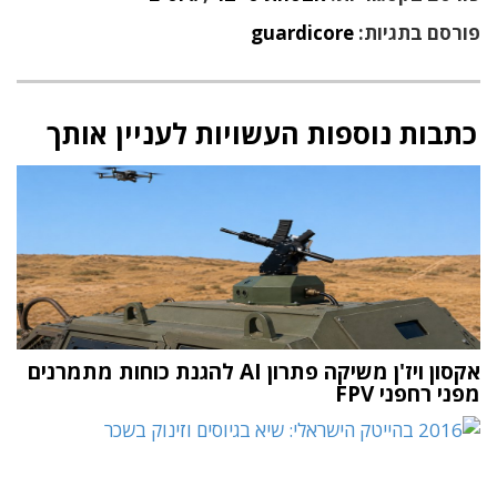
פורסם בתגיות:
guardicore
כתבות נוספות העשויות לעניין אותך
אקסון ויז'ן משיקה פתרון AI להגנת כוחות מתמרנים
מפני רחפני FPV