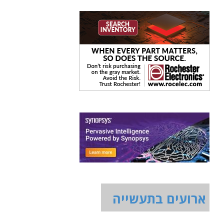
ארועים בתעשייה