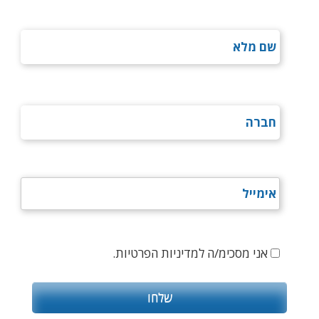
אני מסכימ/ה למדיניות הפרטיות.