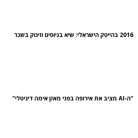
2016 בהייטק הישראלי: שיא בגיוסים וזינוק בשכר
"ה-AI מציב את אירופה בפני מאזן אימה דיגיטלי"