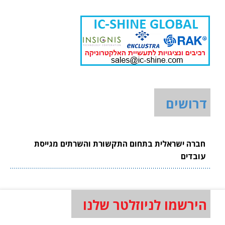
דרושים
חברה ישראלית בתחום התקשורת והשרתים מגייסת
עובדים
הירשמו לניוזלטר שלנו