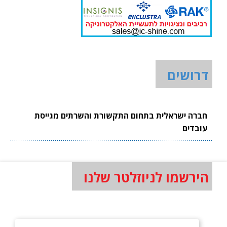
דרושים
חברה ישראלית בתחום התקשורת והשרתים מגייסת
עובדים
הירשמו לניוזלטר שלנו