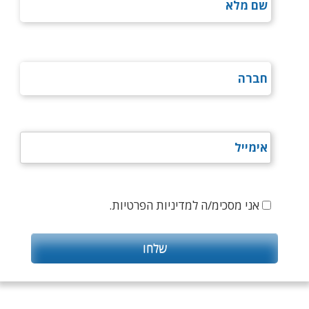
אני מסכימ/ה למדיניות הפרטיות.