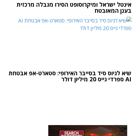
אינטל ישראל ומיקרוסופט הסירו מגבלה מרכזית
בענן המאובטח
שיא לגיוס סיד בסייבר האירופי: סטארט-אפ אבטחת
AI ספרדי גייס 20 מיליון דולר