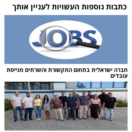
כתבות נוספות העשויות לעניין אותך
חברה ישראלית בתחום התקשורת והשרתים מגייסת
עובדים