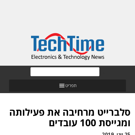
תפריט
סלברייט מרחיבה את פעילותה
ומגייסת 100 עובדים
25 יוני, 2019