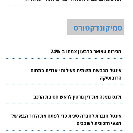
סמיקונדקטורס
מכירות טאואר ברבעון צמחו ב-24%
אינטל מגבשת תשתית פעילות ייעודית בתחום
הרובוטיקה
ולנס ממנה את דין מרטין לראש חטיבת הרכב
אינטל חוברת לחברה סינית כדי לפתח את הדור הבא של
מצעי הזכוכית לשבבים