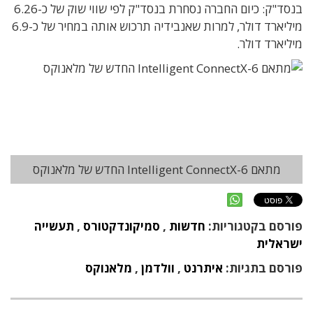
בנסד"ק: כיום החברה נסחרת בנסד"ק לפי שווי שוק של כ-6.26
מיליארד דולר, למרות שאנבידיה תרכוש אותה במחיר של כ-6.9
מיליארד דולר.
מתאם Intelligent ConnectX-6 החדש של מלאנוקס
פורסם בקטגוריות:
חדשות
,
סמיקונדקטורס
,
תעשייה
ישראלית
פורסם בתגיות:
איתרנט
,
וולדמן
,
מלאנוקס