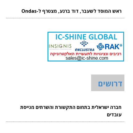
ראש המוסד לשעבר, דוד ברנע, מצטרף ל-Ondas
דרושים
חברה ישראלית בתחום התקשורת והשרתים מגייסת
עובדים