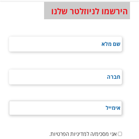
הירשמו לניוזלטר שלנו
אני מסכימ/ה למדיניות הפרטיות.