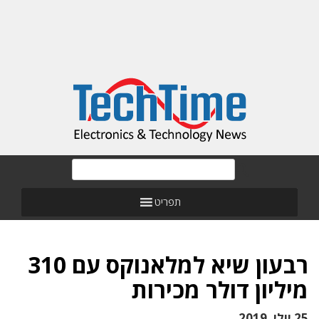
תפריט
רבעון שיא למלאנוקס עם 310
מיליון דולר מכירות
25 יולי, 2019