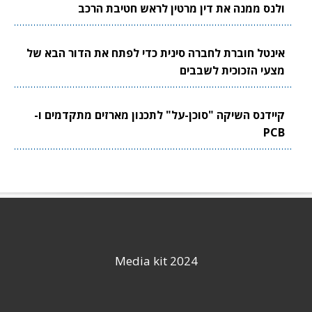
ולנס ממנה את דין מרטין לראש חטיבת הרכב
אינטל חוברת לחברה סינית כדי לפתח את הדור הבא של
מצעי הזכוכית לשבבים
קיידנס השיקה "סוכן-על" לתכנון מארזים מתקדמים ו-
PCB
Media kit 2024