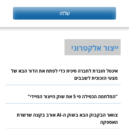
ייצור אלקטרוני
אינטל חוברת לחברה סינית כדי לפתח את הדור הבא של
מצעי הזכוכית לשבבים
"המלחמה הכפילה פי 5 את שוק הייצור המיידי"
צוואר הבקבוק הבא בשוק ה-AI אורב בקצה שרשרת
האספקה