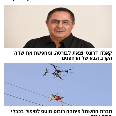
קאנדו דרונס יוצאת לבורסה, ומחפשת את שדה
הקרב הבא של הרחפנים
חברת החשמל פיתחה רובוט מוטס לטיפול בכבלי