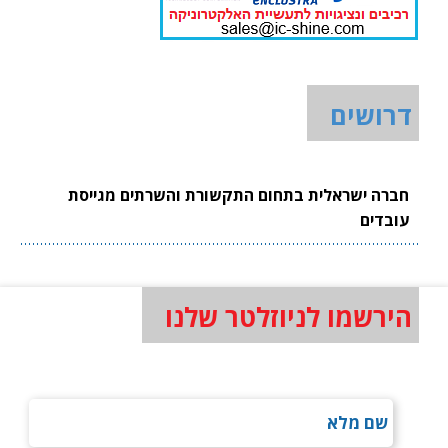
דרושים
חברה ישראלית בתחום התקשורת והשרתים מגייסת
עובדים
הירשמו לניוזלטר שלנו