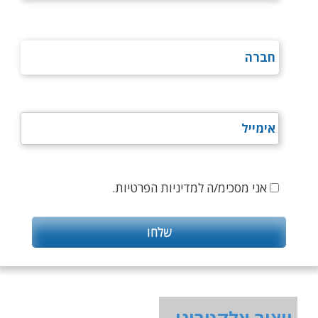
אני מסכימ/ה למדיניות הפרטיות.
ייצור אלקטרוני