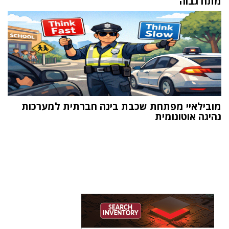
מתח גבוה
מובילאיי מפתחת שכבת בינה חברתית למערכות
נהיגה אוטונומית