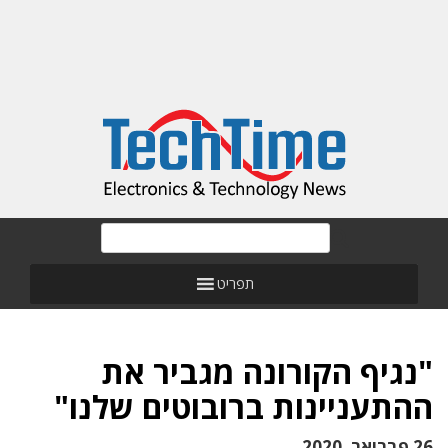
תפריט
"נגיף הקורונה מגביר את
ההתעניינות ברובוטים שלנו"
26 פברואר, 2020