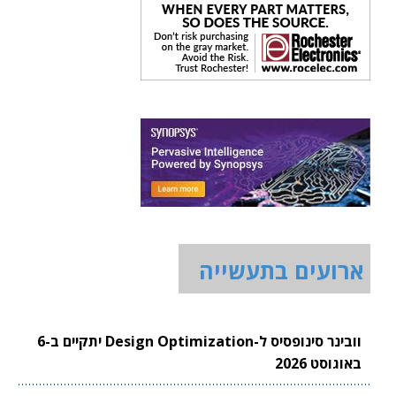
ארועים בתעשייה
וובינר סינופסיס ל-Design Optimization יתקיים ב-6
באוגוסט 2026