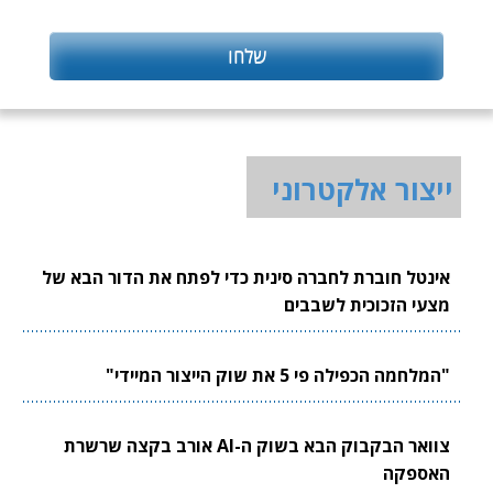
ייצור אלקטרוני
אינטל חוברת לחברה סינית כדי לפתח את הדור הבא של
מצעי הזכוכית לשבבים
"המלחמה הכפילה פי 5 את שוק הייצור המיידי"
צוואר הבקבוק הבא בשוק ה-AI אורב בקצה שרשרת
האספקה