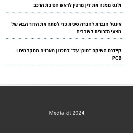
ולנס ממנה את דין מרטין לראש חטיבת הרכב
אינטל חוברת לחברה סינית כדי לפתח את הדור הבא של
מצעי הזכוכית לשבבים
קיידנס השיקה "סוכן-על" לתכנון מארזים מתקדמים ו-
PCB
Media kit 2024