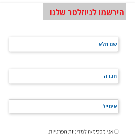
הירשמו לניוזלטר שלנו
אני מסכימ/ה למדיניות הפרטיות.