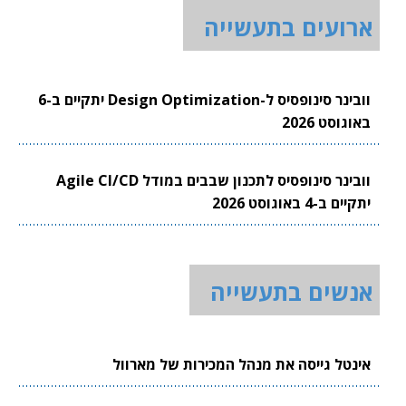
ארועים בתעשייה
וובינר סינופסיס ל-Design Optimization יתקיים ב-6
באוגוסט 2026
וובינר סינופסיס לתכנון שבבים במודל Agile CI/CD
יתקיים ב-4 באוגוסט 2026
אנשים בתעשייה
אינטל גייסה את מנהל המכירות של מארוול