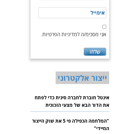
אני מסכימ/ה למדיניות הפרטיות.
ייצור אלקטרוני
אינטל חוברת לחברה סינית כדי לפתח
את הדור הבא של מצעי הזכוכית
לשבבים
"המלחמה הכפילה פי 5 את שוק הייצור
המיידי"