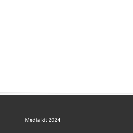
Media kit 2024