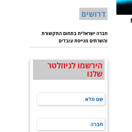
דרושים
M
חברה ישראלית בתחום התקשורת
והשרתים מגייסת עובדים
הירשמו לניוזלטר
שלנו