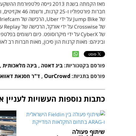
וביניהם: מאות קרנות הון סיכון, מאות חברות רב לאו
פורסם בקטגוריות:
ביג דאטה
,
בינה מלאכותית
,
פורסם בתגיות:
OurCrowd
,
ד"ר חסנאת דאוואן
כתבות נוספות העשויות לעניין א
שיתוף פעולה