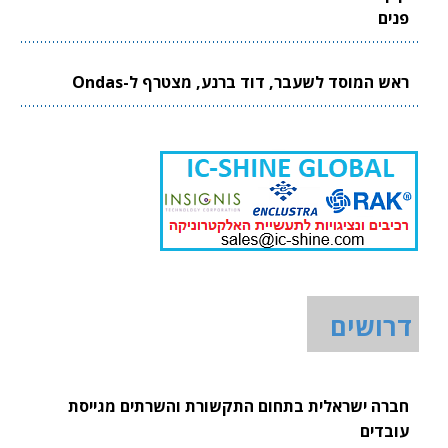
פנים
ראש המוסד לשעבר, דוד ברנע, מצטרף ל-Ondas
דרושים
חברה ישראלית בתחום התקשורת והשרתים מגייסת
עובדים