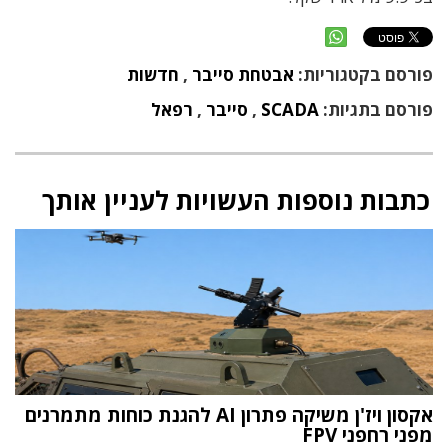
פורסם בקטגוריות:
אבטחת סייבר
,
חדשות
פורסם בתגיות:
SCADA
,
סייבר
,
רפאל
כתבות נוספות העשויות לעניין אותך
אקסון ויז'ן משיקה פתרון AI להגנת כוחות מתמרנים
מפני רחפני FPV