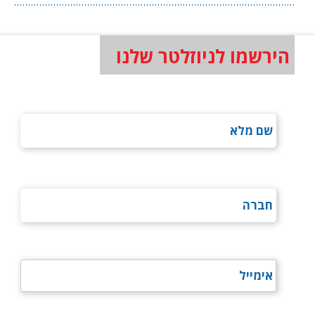
הירשמו לניוזלטר שלנו