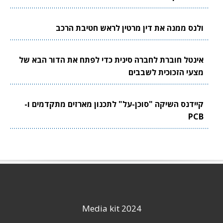
ולנס ממנה את דין מרטין לראש חטיבת הרכב
אינטל חוברת לחברה סינית כדי לפתח את הדור הבא של
מצעי הזכוכית לשבבים
קיידנס השיקה "סוכן-על" לתכנון מארזים מתקדמים ו-
PCB
Media kit 2024