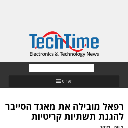
תפריט
רפאל מובילה את מאגד הסייבר
להגנת תשתיות קריטיות
1 יוני, 2021