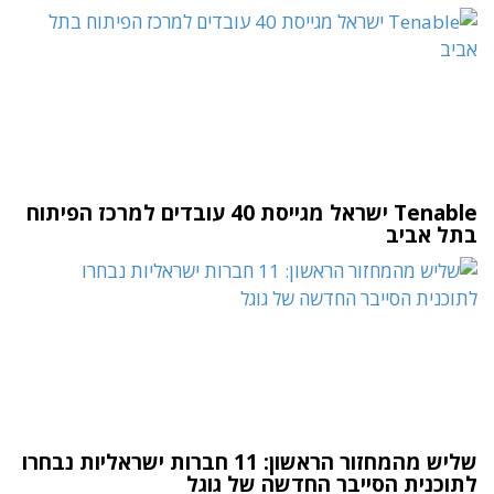
Tenable ישראל מגייסת 40 עובדים למרכז הפיתוח
בתל אביב
שליש מהמחזור הראשון: 11 חברות ישראליות נבחרו
לתוכנית הסייבר החדשה של גוגל