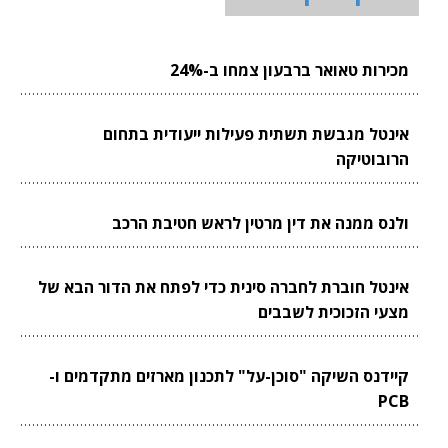
מכירות טאואר ברבעון צמחו ב-24%
אינטל מגבשת תשתית פעילות ייעודית בתחום
הרובוטיקה
ולנס ממנה את דין מרטין לראש חטיבת הרכב
אינטל חוברת לחברה סינית כדי לפתח את הדור הבא של
מצעי הזכוכית לשבבים
קיידנס השיקה "סוכן-על" לתכנון מארזים מתקדמים ו-
PCB