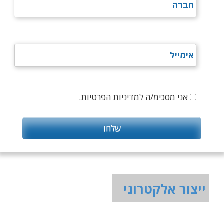
אני מסכימ/ה למדיניות הפרטיות.
ייצור אלקטרוני