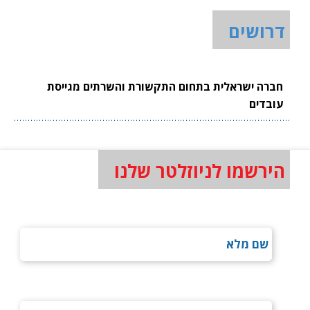
דרושים
חברה ישראלית בתחום התקשורת והשרתים מגייסת
עובדים
הירשמו לניוזלטר שלנו