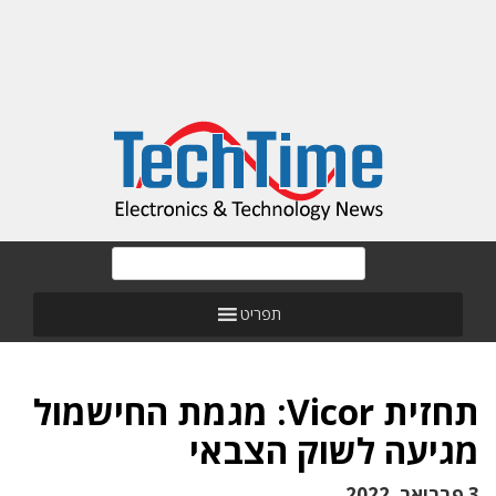
תפריט
תחזית Vicor: מגמת החישמול
מגיעה לשוק הצבאי
3 פברואר, 2022