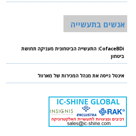
אנשים בתעשייה
CofaceBDi: התעשייה הביטחונית מעניקה תחושת
ביטחון
אינטל גייסה את מנהל המכירות של מארוול