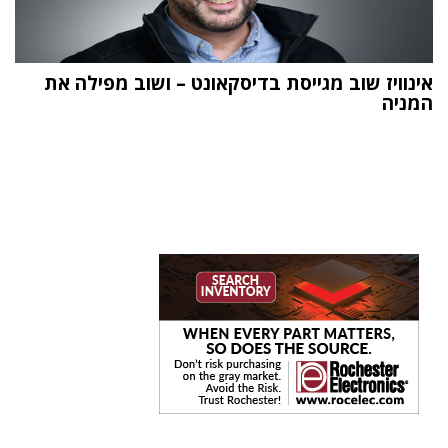
אינוויז שוב מגייסת בדיסקאונט – ושוב מפילה את
המניה