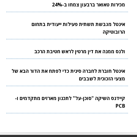
מכירות טאואר ברבעון צמחו ב-24%
אינטל מגבשת תשתית פעילות ייעודית בתחום
הרובוטיקה
ולנס ממנה את דין מרטין לראש חטיבת הרכב
אינטל חוברת לחברה סינית כדי לפתח את הדור הבא של
מצעי הזכוכית לשבבים
קיידנס השיקה "סוכן-על" לתכנון מארזים מתקדמים ו-
PCB