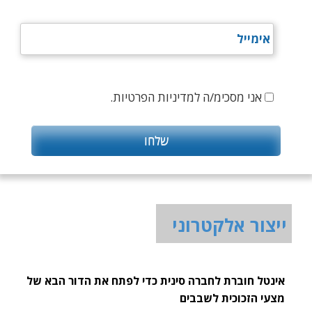
אני מסכימ/ה למדיניות הפרטיות.
ייצור אלקטרוני
אינטל חוברת לחברה סינית כדי לפתח את הדור הבא של
מצעי הזכוכית לשבבים