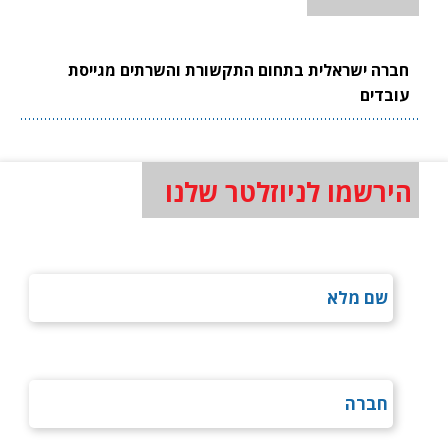
חברה ישראלית בתחום התקשורת והשרתים מגייסת
עובדים
הירשמו לניוזלטר שלנו