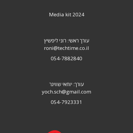
Media kit 2024
עורך ראשי: רוני ליפשיץ
roni@techtime.co.il
054-7882840
עורך: יוחאי שוויגר
yoch.sch@gmail.com
054-7923331