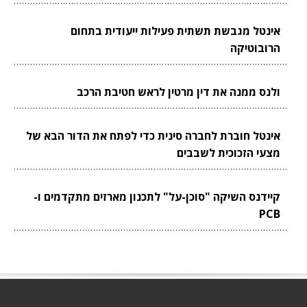
אינטל מגבשת תשתית פעילות ייעודית בתחום
הרובוטיקה
ולנס ממנה את דין מרטין לראש חטיבת הרכב
אינטל חוברת לחברה סינית כדי לפתח את הדור הבא של
מצעי הזכוכית לשבבים
קיידנס השיקה "סוכן-על" לתכנון מארזים מתקדמים ו-
PCB