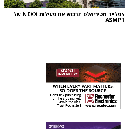
אפלייד מטיריאלס תרכוש את פעילות NEXX של
ASMPT