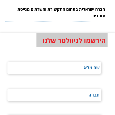
חברה ישראלית בתחום התקשורת והשרתים מגייסת
עובדים
הירשמו לניוזלטר שלנו