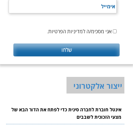
אני מסכימ/ה למדיניות הפרטיות.
ייצור אלקטרוני
אינטל חוברת לחברה סינית כדי לפתח את הדור הבא של
מצעי הזכוכית לשבבים