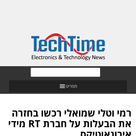
תפריט
רמי וטלי שמואלי רכשו בחזרה
את הבעלות על חברת RT מידי
אירונאוטיקס