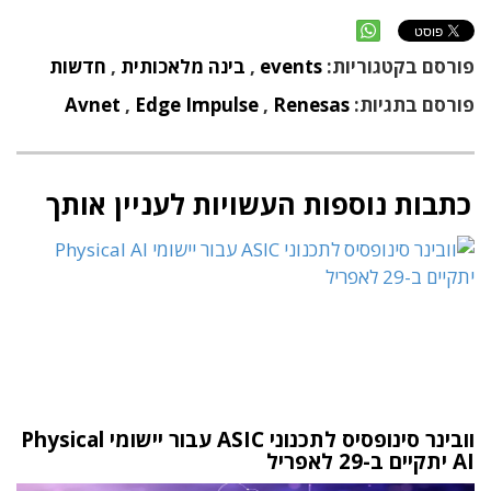
פורסם בקטגוריות:
events
,
בינה מלאכותית
,
חדשות
פורסם בתגיות:
Renesas
,
Edge Impulse
,
Avnet
כתבות נוספות העשויות לעניין אותך
וובינר סינופסיס לתכנוני ASIC עבור יישומי Physical
AI יתקיים ב-29 לאפריל