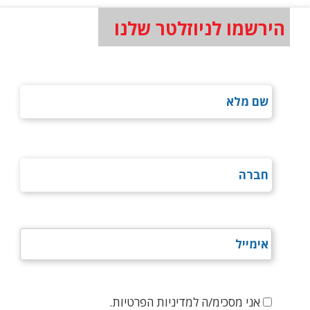
הירשמו לניוזלטר שלנו
אני מסכימ/ה למדיניות הפרטיות.