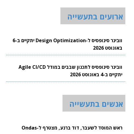
ארועים בתעשייה
וובינר סינופסיס ל-Design Optimization יתקיים ב-6
באוגוסט 2026
וובינר סינופסיס לתכנון שבבים במודל Agile CI/CD
יתקיים ב-4 באוגוסט 2026
אנשים בתעשייה
ראש המוסד לשעבר, דוד ברנע, מצטרף ל-Ondas