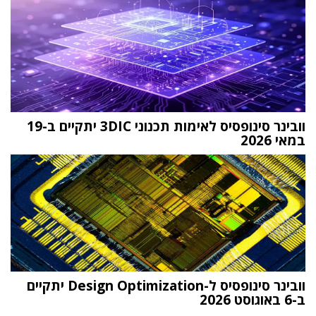
וובינר סינופסיס לאימות תכנוני 3DIC יתקיים ב-19
במאי 2026
וובינר סינופסיס ל-Design Optimization יתקיים
ב-6 באוגוסט 2026