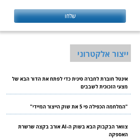
ייצור אלקטרוני
אינטל חוברת לחברה סינית כדי לפתח את הדור הבא של
מצעי הזכוכית לשבבים
"המלחמה הכפילה פי 5 את שוק הייצור המיידי"
צוואר הבקבוק הבא בשוק ה-AI אורב בקצה שרשרת
האספקה