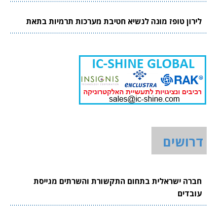
לירון טופז מונה לנשיא חטיבת מערכות תרמיות בתאת
דרושים
חברה ישראלית בתחום התקשורת והשרתים מגייסת
עובדים