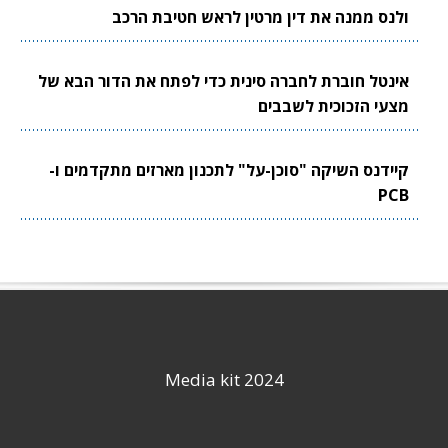
ולנס ממנה את דין מרטין לראש חטיבת הרכב
אינטל חוברת לחברה סינית כדי לפתח את הדור הבא של
מצעי הזכוכית לשבבים
קיידנס השיקה "סוכן-על" לתכנון מארזים מתקדמים ו-
PCB
Media kit 2024