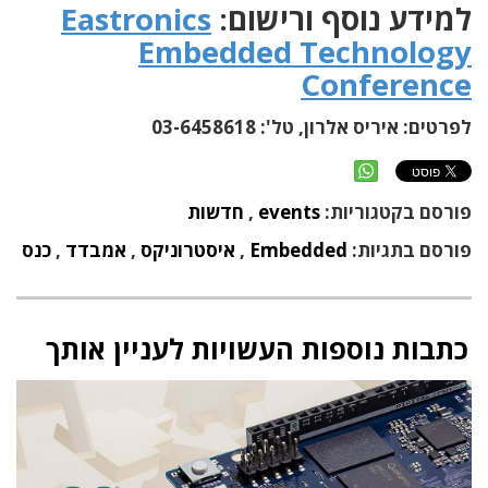
למידע נוסף ורישום:
Eastronics
Embedded Technology
Conference
לפרטים: איריס אלרון, טל': 03-6458618
פורסם בקטגוריות:
events
,
חדשות
פורסם בתגיות:
Embedded
,
איסטרוניקס
,
אמבדד
,
כנס
כתבות נוספות העשויות לעניין אותך