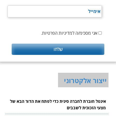
אני מסכימ/ה למדיניות הפרטיות.
ייצור אלקטרוני
אינטל חוברת לחברה סינית כדי לפתח את הדור הבא של
מצעי הזכוכית לשבבים