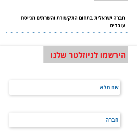
חברה ישראלית בתחום התקשורת והשרתים מגייסת
עובדים
הירשמו לניוזלטר שלנו