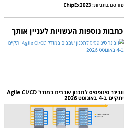
פורסם בתגיות:
ChipEx2023
כתבות נוספות העשויות לעניין אותך
וובינר סינופסיס לתכנון שבבים במודל Agile CI/CD
יתקיים ב-4 באוגוסט 2026