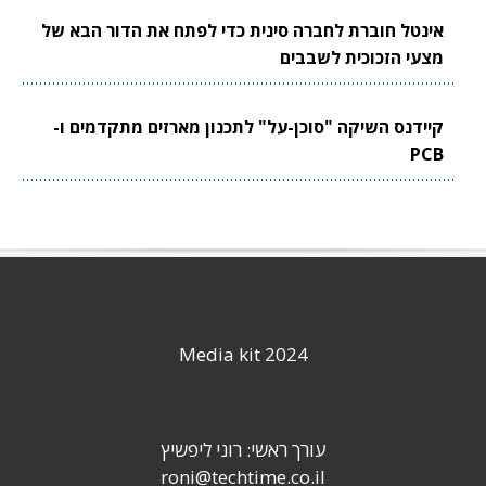
אינטל חוברת לחברה סינית כדי לפתח את הדור הבא של
מצעי הזכוכית לשבבים
קיידנס השיקה "סוכן-על" לתכנון מארזים מתקדמים ו-
PCB
Media kit 2024
עורך ראשי: רוני ליפשיץ
roni@techtime.co.il