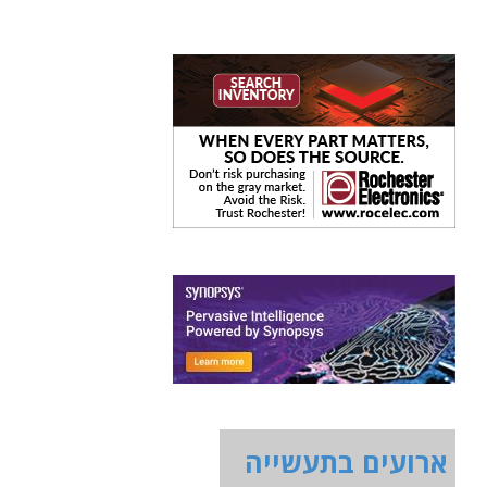
ארועים בתעשייה