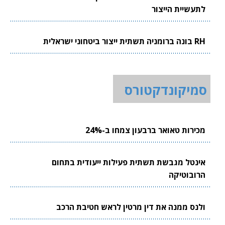
לתעשיית הייצור
RH בונה ברומניה תשתית ייצור ביטחוני ישראלית
סמיקונדקטורס
מכירות טאואר ברבעון צמחו ב-24%
אינטל מגבשת תשתית פעילות ייעודית בתחום
הרובוטיקה
ולנס ממנה את דין מרטין לראש חטיבת הרכב