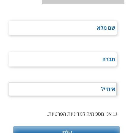
אני מסכימ/ה למדיניות הפרטיות.