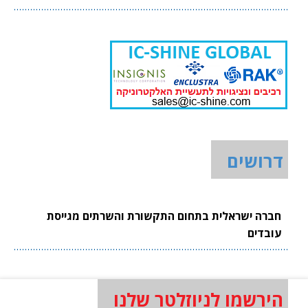
דרושים
חברה ישראלית בתחום התקשורת והשרתים מגייסת
עובדים
הירשמו לניוזלטר שלנו