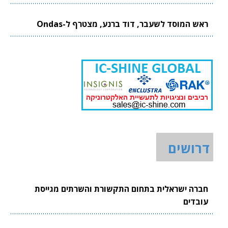
ראש המוסד לשעבר, דוד ברנע, מצטרף ל-Ondas
דרושים
חברה ישראלית בתחום התקשורת והשרתים מגייסת
עובדים