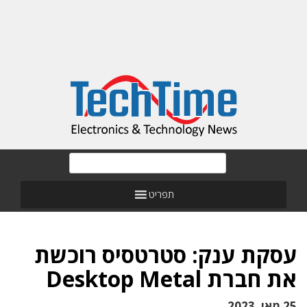
תפריט
עסקת ענק: סטרטסיס רוכשת
את חברת Desktop Metal
25 מאי, 2023