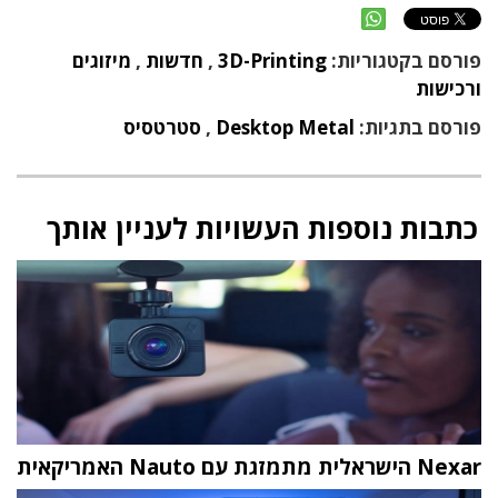
פורסם בקטגוריות:
3D-Printing
,
חדשות
,
מיזוגים
ורכישות
פורסם בתגיות:
Desktop Metal
,
סטרטסיס
כתבות נוספות העשויות לעניין אותך
Nexar הישראלית מתמזגת עם Nauto האמריקאית