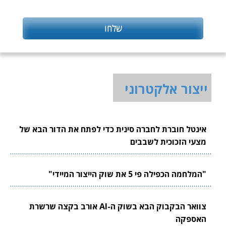
ייצור אלקטרוני
אינטל חוברת לחברה סינית כדי לפתח את הדור הבא של
מצעי הזכוכית לשבבים
"המלחמה הכפילה פי 5 את שוק הייצור המיידי"
צוואר הבקבוק הבא בשוק ה-AI אורב בקצה שרשרת
האספקה