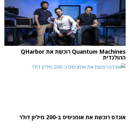
Quantum Machines רוכשת את QHarbor
ההולנדית
אונדס רוכשת את אומניסיס ב-200 מיליון דולר