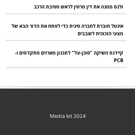
ולנס ממנה את דין מרטין לראש חטיבת הרכב
אינטל חוברת לחברה סינית כדי לפתח את הדור הבא של
מצעי הזכוכית לשבבים
קיידנס השיקה "סוכן-על" לתכנון מארזים מתקדמים ו-
PCB
Media kit 2024