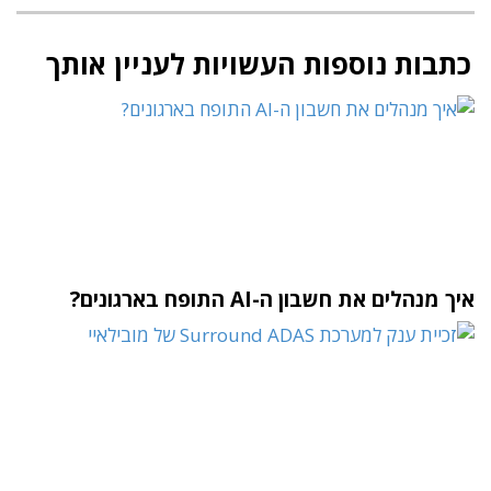
כתבות נוספות העשויות לעניין אותך
איך מנהלים את חשבון ה-AI התופח בארגונים?