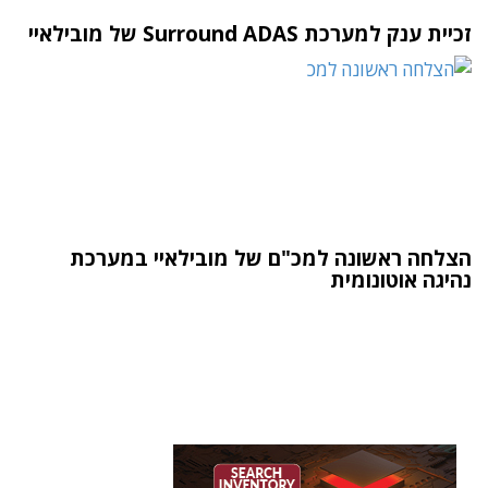
זכיית ענק למערכת Surround ADAS של מובילאיי
הצלחה ראשונה למכ"ם של מובילאיי במערכת
נהיגה אוטונומית