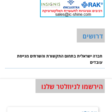
דרושים
חברה ישראלית בתחום התקשורת והשרתים מגייסת
עובדים
הירשמו לניוזלטר שלנו