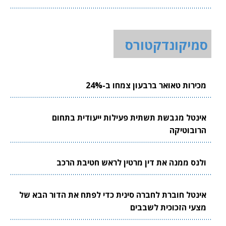
סמיקונדקטורס
מכירות טאואר ברבעון צמחו ב-24%
אינטל מגבשת תשתית פעילות ייעודית בתחום
הרובוטיקה
ולנס ממנה את דין מרטין לראש חטיבת הרכב
אינטל חוברת לחברה סינית כדי לפתח את הדור הבא של
מצעי הזכוכית לשבבים