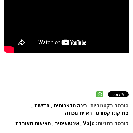
פורסם בקטגוריות:
בינה מלאכותית
,
חדשות
,
סמיקונדקטורס
,
ראיית מכונה
פורסם בתגיות:
Vajo
,
אינטואיטיב
,
מציאות מעורבת