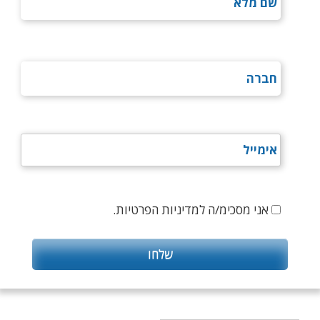
אני מסכימ/ה למדיניות הפרטיות.