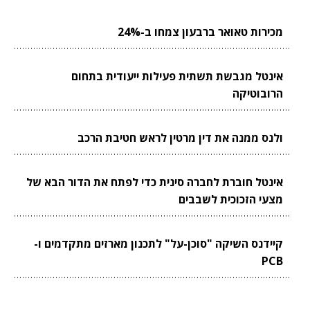
מכירות טאואר ברבעון צמחו ב-24%
אינטל מגבשת תשתית פעילות ייעודית בתחום
הרובוטיקה
ולנס ממנה את דין מרטין לראש חטיבת הרכב
אינטל חוברת לחברה סינית כדי לפתח את הדור הבא של
מצעי הזכוכית לשבבים
קיידנס השיקה "סוכן-על" לתכנון מארזים מתקדמים ו-
PCB