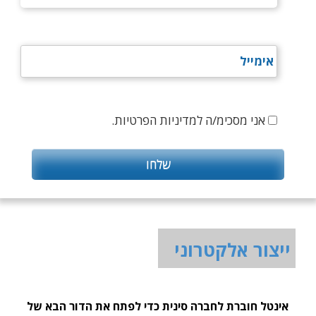
אני מסכימ/ה למדיניות הפרטיות.
ייצור אלקטרוני
אינטל חוברת לחברה סינית כדי לפתח את הדור הבא של