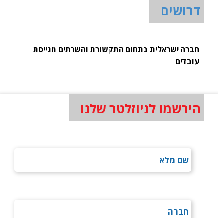
דרושים
חברה ישראלית בתחום התקשורת והשרתים מגייסת
עובדים
הירשמו לניוזלטר שלנו