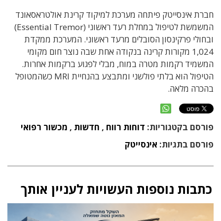
חברת אינסייטק פיתחה מערכת למיקוד קרינת אולטראסאונד
המשמשת לטיפול במחלת רעד ראשוני (Essential Tremor)
ובחולי פרקינסון הסובלים מרעד ראשוני. המערכת ממקדת
1,024 מקורות קרינה בנקודה אחת שבה נוצר חום מקומי
המשמיד רקמות מטרה במוח, מבלי לפגוע ברקמות אחרות.
הטיפול הוא בלתי פולשני ומתבצע בהנחיית MRI כשהמטופל
בהכרה מלאה.
פורסם בקטגוריות:
דוחות רווח
,
חדשות
,
מכשור רפואי
פורסם בתגיות:
אינסייטק
כתבות נוספות העשויות לעניין אותך