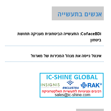
אנשים בתעשייה
CofaceBDi: התעשייה הביטחונית מעניקה תחושת
ביטחון
אינטל גייסה את מנהל המכירות של מארוול