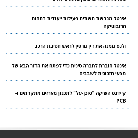
אינטל מגבשת תשתית פעילות ייעודית בתחום
הרובוטיקה
ולנס ממנה את דין מרטין לראש חטיבת הרכב
אינטל חוברת לחברה סינית כדי לפתח את הדור הבא של
מצעי הזכוכית לשבבים
קיידנס השיקה "סוכן-על" לתכנון מארזים מתקדמים ו-
PCB