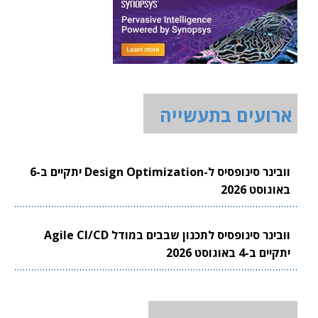
ארועים בתעשייה
וובינר סינופסיס ל-Design Optimization יתקיים ב-6
באוגוסט 2026
וובינר סינופסיס לתכנון שבבים במודל Agile CI/CD
יתקיים ב-4 באוגוסט 2026