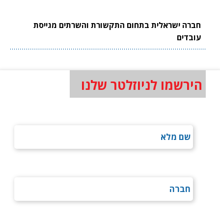
חברה ישראלית בתחום התקשורת והשרתים מגייסת
עובדים
הירשמו לניוזלטר שלנו