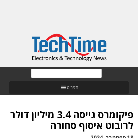
תפריט
פיקומרס גייסה 3.4 מיליון דולר
לרובוט איסוף סחורה
18 ספטמבר, 2024