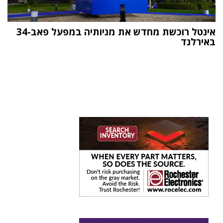
אינטל רוכשת מחדש את מניותיה במפעל פאב-34
באירלנד