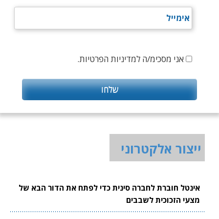
אני מסכימ/ה למדיניות הפרטיות.
ייצור אלקטרוני
אינטל חוברת לחברה סינית כדי לפתח את הדור הבא של
מצעי הזכוכית לשבבים