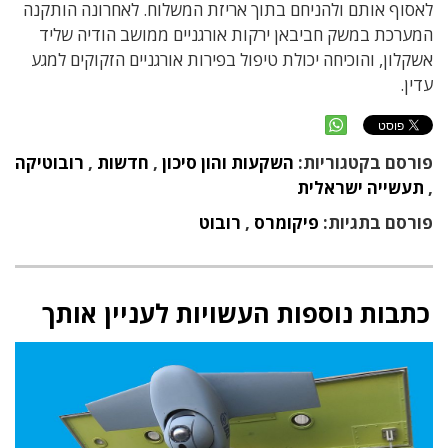
לאסוף אותם ולהניחם בתוך אריזת המשלוח. לאחרונה הותקנה
המערכת במשק חביבאן ירקות אורגניים ממושב הודיה שליד
אשקלון, והוכיחה יכולת טיפול בפירות אורגניים הזקוקים למגע
עדין.
פורסם בקטגוריות:
השקעות והון סיכון
,
חדשות
,
רובוטיקה
,
תעשייה ישראלית
פורסם בתגיות:
פיקומרס
,
רובוט
כתבות נוספות העשויות לעניין אותך