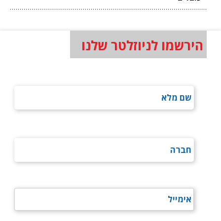
הירשמו לניוזלטר שלנו