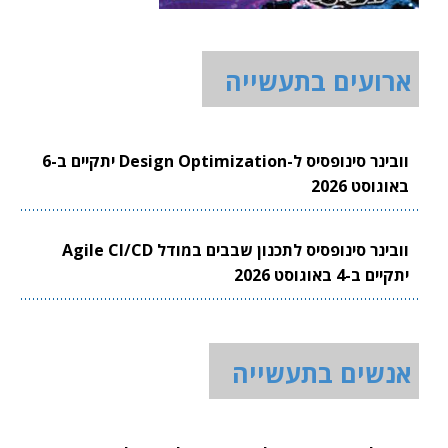
ארועים בתעשייה
וובינר סינופסיס ל-Design Optimization יתקיים ב-6
באוגוסט 2026
וובינר סינופסיס לתכנון שבבים במודל Agile CI/CD
יתקיים ב-4 באוגוסט 2026
אנשים בתעשייה