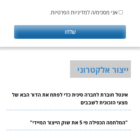
אני מסכימ/ה למדיניות הפרטיות.
ייצור אלקטרוני
אינטל חוברת לחברה סינית כדי לפתח את הדור הבא של
מצעי הזכוכית לשבבים
"המלחמה הכפילה פי 5 את שוק הייצור המיידי"