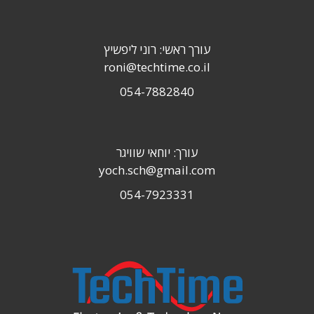
עורך ראשי: רוני ליפשיץ
roni@techtime.co.il
054-7882840
עורך: יוחאי שוויגר
yoch.sch@gmail.com
054-7923331