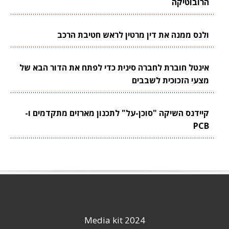
הרובוטיקה
ולנס ממנה את דין מרטין לראש חטיבת הרכב
אינטל חוברת לחברה סינית כדי לפתח את הדור הבא של
מצעי הזכוכית לשבבים
קיידנס השיקה "סוכן-על" לתכנון מארזים מתקדמים ו-
PCB
Media kit 2024