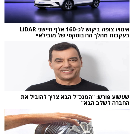
אינוויז צופה ביקוש לכ-160 אלף חיישני LiDAR
בעקבות מהלך הרובוטקסי של מובילאיי
שעשוע פורש: "המנכ"ל הבא צריך להוביל את
החברה לשלב הבא"