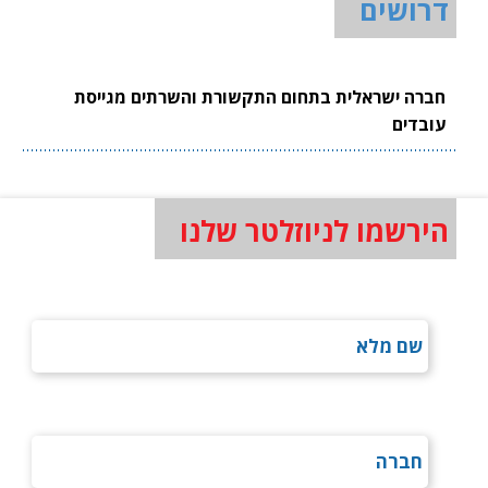
דרושים
חברה ישראלית בתחום התקשורת והשרתים מגייסת
עובדים
הירשמו לניוזלטר שלנו