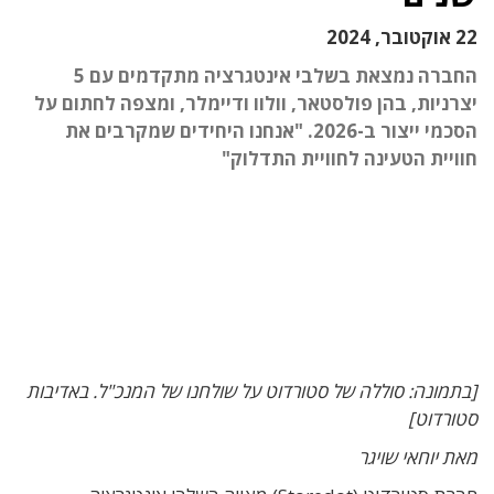
22 אוקטובר, 2024
החברה נמצאת בשלבי אינטגרציה מתקדמים עם 5
יצרניות, בהן פולסטאר, וולוו ודיימלר, ומצפה לחתום על
הסכמי ייצור ב-2026. "אנחנו היחידים שמקרבים את
חוויית הטעינה לחוויית התדלוק"
[בתמונה: סוללה של סטורדוט על שולחנו של המנכ"ל. באדיבות
סטורדוט]
מאת יוחאי שויגר