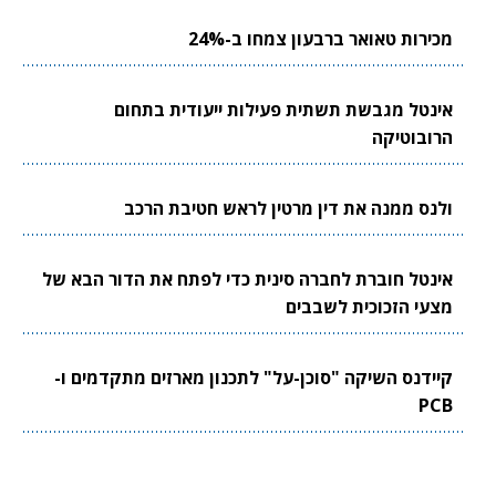
מכירות טאואר ברבעון צמחו ב-24%
אינטל מגבשת תשתית פעילות ייעודית בתחום
הרובוטיקה
ולנס ממנה את דין מרטין לראש חטיבת הרכב
אינטל חוברת לחברה סינית כדי לפתח את הדור הבא של
מצעי הזכוכית לשבבים
קיידנס השיקה "סוכן-על" לתכנון מארזים מתקדמים ו-
PCB