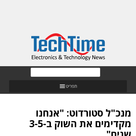
תפריט
מנכ"ל סטורדוט: "אנחנו
מקדימים את השוק ב-3-5
שנים"