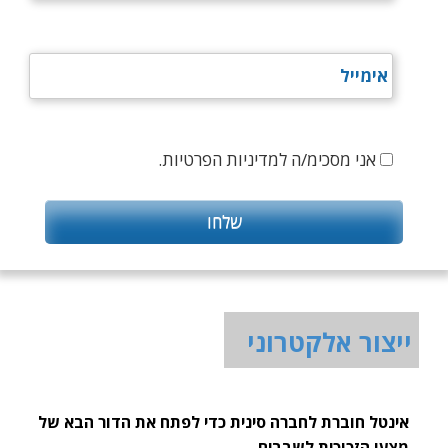
אני מסכימ/ה למדיניות הפרטיות.
ייצור אלקטרוני
אינטל חוברת לחברה סינית כדי לפתח את הדור הבא של
מצעי הזכוכית לשבבים