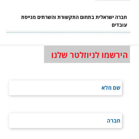
חברה ישראלית בתחום התקשורת והשרתים מגייסת
עובדים
הירשמו לניוזלטר שלנו