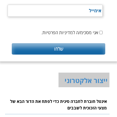
אני מסכימ/ה למדיניות הפרטיות.
ייצור אלקטרוני
אינטל חוברת לחברה סינית כדי לפתח את הדור הבא של
מצעי הזכוכית לשבבים