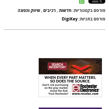
פורסם בקטגוריות:
חדשות
,
רכיבים
,
שיווק והפצה
פורסם בתגיות:
DigiKey