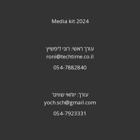
Media kit 2024
עורך ראשי: רוני ליפשיץ
roni@techtime.co.il
054-7882840
עורך: יוחאי שוויגר
yoch.sch@gmail.com
054-7923331