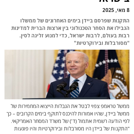
8 מאי, 2025
התקנות שפרסם ביידן בימים האחרונים של ממשלו
הגבילו את הסחר הטכנולוגי בין ארצות הברית למדינות
רבות בעולם, לרבות ישראל, כדי למנוע זליגה לסין.
"מסורבלות ובירוקרטיות"
ממשל טראמפ צפוי לבטל את הגבלות הייצוא המחמירות של
ממשל ביידן, שהיו אמורות להיכנס לתוקף בימים הקרובים – כך
לפי הודעה רשמית אתמול (ד') של משרד המסחר האמריקאי.
"התקנות של ביידן היו מסורבלות ובירוקרטיות והיו פוגעות