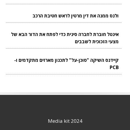
ולנס ממנה את דין מרטין לראש חטיבת הרכב
אינטל חוברת לחברה סינית כדי לפתח את הדור הבא של
מצעי הזכוכית לשבבים
קיידנס השיקה "סוכן-על" לתכנון מארזים מתקדמים ו-
PCB
Media kit 2024