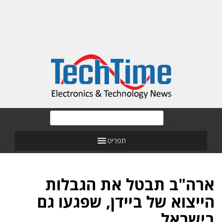
תפריט
ארה"ב תבטל את הגבלות
הייצוא של ביידן, שפגעו גם
בישראל