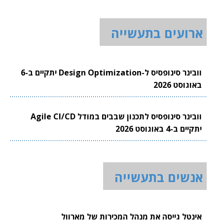
ארועים בתעשייה
וובינר סינופסיס ל-Design Optimization יתקיים ב-6
באוגוסט 2026
וובינר סינופסיס לתכנון שבבים במודל Agile CI/CD
יתקיים ב-4 באוגוסט 2026
אנשים בתעשייה
אינטל גייסה את מנהל המכירות של מארוול