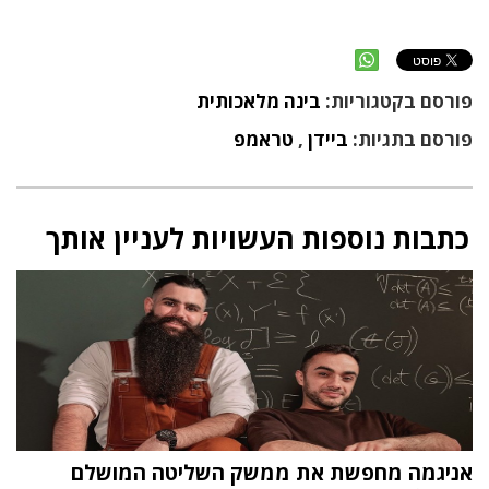
פורסם בקטגוריות:
בינה מלאכותית
פורסם בתגיות:
ביידן
,
טראמפ
כתבות נוספות העשויות לעניין אותך
אניגמה מחפשת את ממשק השליטה המושלם