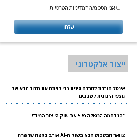
אני מסכימ/ה למדיניות הפרטיות.
ייצור אלקטרוני
אינטל חוברת לחברה סינית כדי לפתח את הדור הבא של
מצעי הזכוכית לשבבים
"המלחמה הכפילה פי 5 את שוק הייצור המיידי"
צוואר הבקבוק הבא בשוק ה-AI אורב בקצה שרשרת