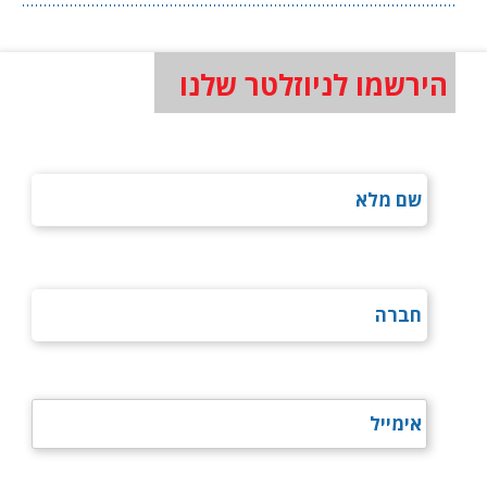
הירשמו לניוזלטר שלנו