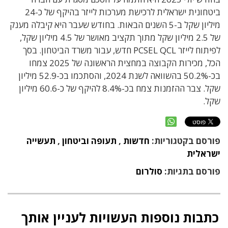
ביטחונית ישראלית לרכישת מערכות לייזר בהיקף של כ-24
מיליון שקל ב-5 השנים הבאות. בחודש שעבר היא קיבלה מענק
של 2.5 מיליון שקל מתוך תקציב מאושר של 4.5 מיליון שקל,
לפיתוח לייזר PCSEL QCL חדש, עבור משרד הביטחון. בסך
הכל, מכירות הקבוצה במחצית הראשונה של 2025 צמחו
בכ-50.2% בהשוואה לשנת 2024, והסתכמו בכ-52.9 מיליון
שקל. צבר ההזמנות צמח בכ-8.4% להיקף של כ-60.6 מיליון
שקל.
פורסם בקטגוריות:
חדשות
,
תעופה וביטחון
,
תעשייה
ישראלית
פורסם בתגיות:
סולרום
כתבות נוספות העשויות לעניין אותך