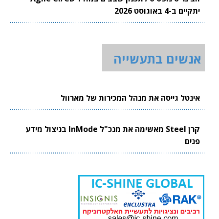
יתקיים ב-4 באוגוסט 2026
אנשים בתעשייה
אינטל גייסה את מנהל המכירות של מארוול
קרן Steel מאשימה את מנכ"ל InMode בניצול מידע
פנים