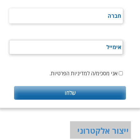
אני מסכימ/ה למדיניות הפרטיות.
ייצור אלקטרוני