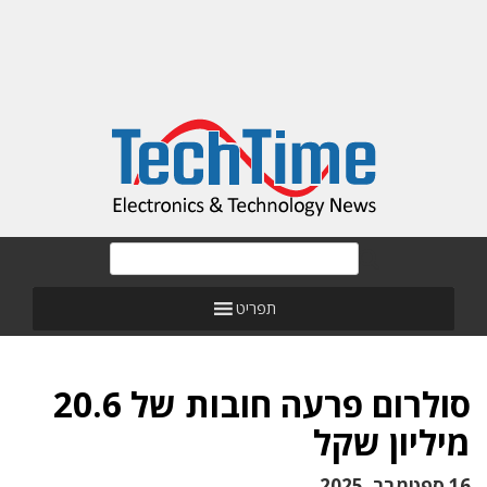
תפריט
סולרום פרעה חובות של 20.6
מיליון שקל
16 ספטמבר, 2025