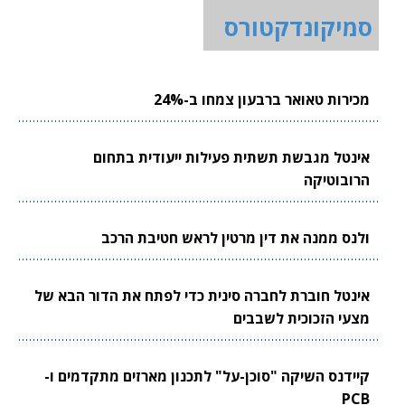
סמיקונדקטורס
מכירות טאואר ברבעון צמחו ב-24%
אינטל מגבשת תשתית פעילות ייעודית בתחום
הרובוטיקה
ולנס ממנה את דין מרטין לראש חטיבת הרכב
אינטל חוברת לחברה סינית כדי לפתח את הדור הבא של
מצעי הזכוכית לשבבים
קיידנס השיקה "סוכן-על" לתכנון מארזים מתקדמים ו-
PCB