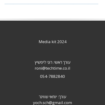
Media kit 2024
עורך ראשי: רוני ליפשיץ
roni@techtime.co.il
054-7882840
עורך: יוחאי שוויגר
yoch.sch@gmail.com