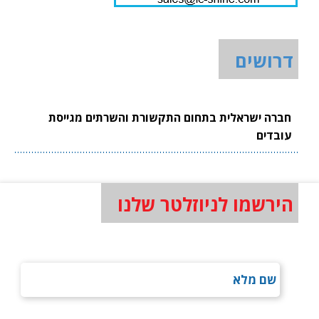
דרושים
חברה ישראלית בתחום התקשורת והשרתים מגייסת
עובדים
הירשמו לניוזלטר שלנו