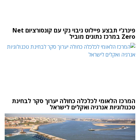
פינרג’י תבצע פיילוט גיבוי נקי עם קונסורציום Net
Zero במרכז נתונים מוביל
המרכז הלאומי לכלכלה כחולה יערוך סקר לבחינת
טכנולוגיות אנרגיה ואקלים לישראל