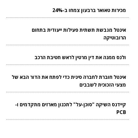
מכירות טאואר ברבעון צמחו ב-24%
אינטל מגבשת תשתית פעילות ייעודית בתחום
הרובוטיקה
ולנס ממנה את דין מרטין לראש חטיבת הרכב
אינטל חוברת לחברה סינית כדי לפתח את הדור הבא של
מצעי הזכוכית לשבבים
קיידנס השיקה "סוכן-על" לתכנון מארזים מתקדמים ו-
PCB