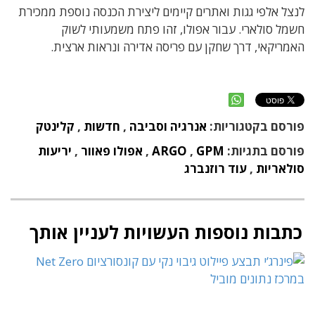
לנצל אלפי גגות ואתרים קיימים ליצירת הכנסה נוספת ממכירת
חשמל סולארי. עבור אפולו, זהו פתח משמעותי לשוק
האמריקאי, דרך שחקן עם פריסה אדירה ונראות ארצית.
פורסם בקטגוריות:
אנרגיה וסביבה
,
חדשות
,
קלינטק
פורסם בתגיות:
GPM
,
ARGO
,
אפולו פאוור
,
יריעות
סולאריות
,
עוד רוזנברג
כתבות נוספות העשויות לעניין אותך