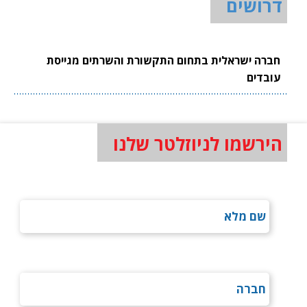
דרושים
חברה ישראלית בתחום התקשורת והשרתים מגייסת
עובדים
הירשמו לניוזלטר שלנו