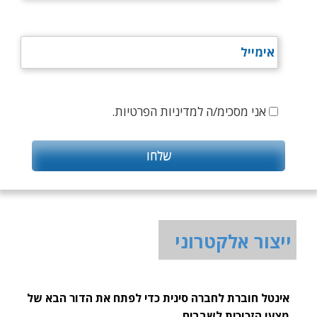
אני מסכימ/ה למדיניות הפרטיות.
ייצור אלקטרוני
אינטל חוברת לחברה סינית כדי לפתח את הדור הבא של
מצעי הזכוכית לשבבים