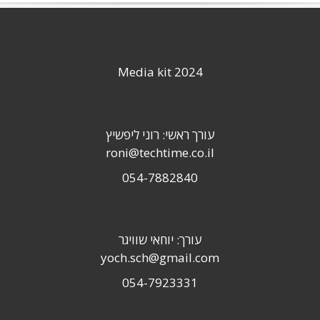
Media kit 2024
עורך ראשי: רוני ליפשיץ
roni@techtime.co.il
054-7882840
עורך: יוחאי שוויגר
yoch.sch@gmail.com
054-7923331