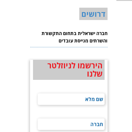
דרושים
חברה ישראלית בתחום התקשורת
והשרתים מגייסת עובדים
הירשמו לניוזלטר
שלנו