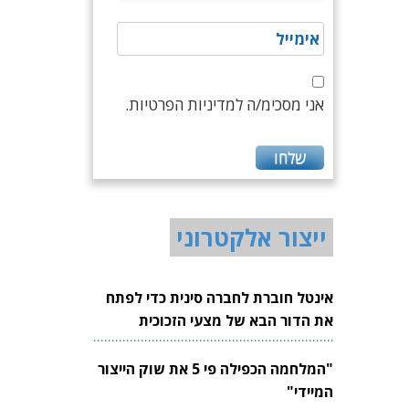
אני מסכימ/ה למדיניות הפרטיות.
ייצור אלקטרוני
אינטל חוברת לחברה סינית כדי לפתח
את הדור הבא של מצעי הזכוכית
לשבבים
"המלחמה הכפילה פי 5 את שוק הייצור
המיידי"