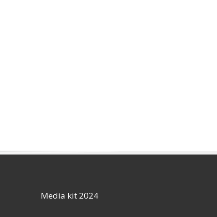
Media kit 2024