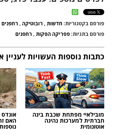
פורסם בקטגוריות:
חדשות
,
רובוטיקה
,
רחפנים
פורסם בתגיות:
פפריקה הפקות
,
רחפנים
כתבות נוספות העשויות לעניין א
מובילאיי מפתחת שכבת בינה
אונדס 
חברתית למערכות נהיגה
האם זה
אוטונומית
נוספות