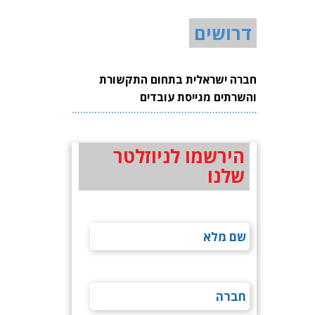
דרושים
חברה ישראלית בתחום התקשורת
והשרתים מגייסת עובדים
הירשמו לניוזלטר
שלנו