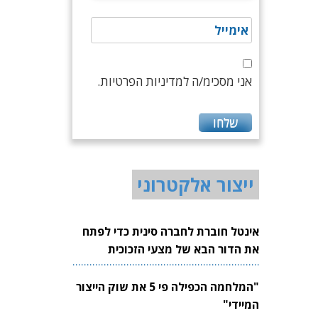
אני מסכימ/ה למדיניות הפרטיות.
ייצור אלקטרוני
אינטל חוברת לחברה סינית כדי לפתח
את הדור הבא של מצעי הזכוכית
לשבבים
"המלחמה הכפילה פי 5 את שוק הייצור
המיידי"