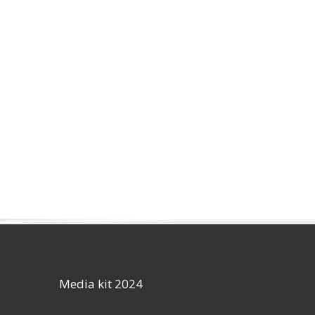
Media kit 2024