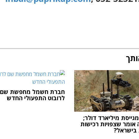
ותך
חברת חשמל מחפשת שם
לרובוט התפעולי החדש
מגייסת מיליארד דולר;
 אומר שצפויות רכישות
 בישראל?