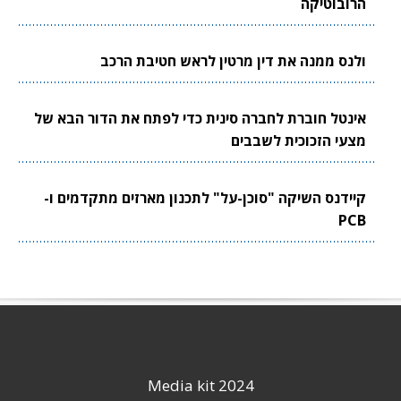
הרובוטיקה
ולנס ממנה את דין מרטין לראש חטיבת הרכב
אינטל חוברת לחברה סינית כדי לפתח את הדור הבא של
מצעי הזכוכית לשבבים
קיידנס השיקה "סוכן-על" לתכנון מארזים מתקדמים ו-
PCB
Media kit 2024