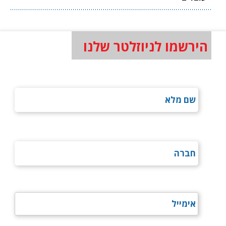
הירשמו לניוזלטר שלנו