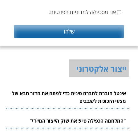
אני מסכימ/ה למדיניות הפרטיות.
ייצור אלקטרוני
אינטל חוברת לחברה סינית כדי לפתח את הדור הבא של
מצעי הזכוכית לשבבים
"המלחמה הכפילה פי 5 את שוק הייצור המיידי"