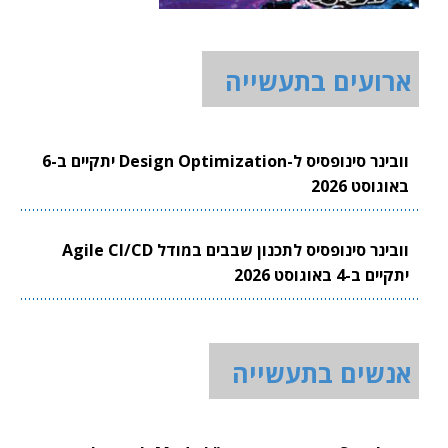
ארועים בתעשייה
וובינר סינופסיס ל-Design Optimization יתקיים ב-6
באוגוסט 2026
וובינר סינופסיס לתכנון שבבים במודל Agile CI/CD
יתקיים ב-4 באוגוסט 2026
אנשים בתעשייה