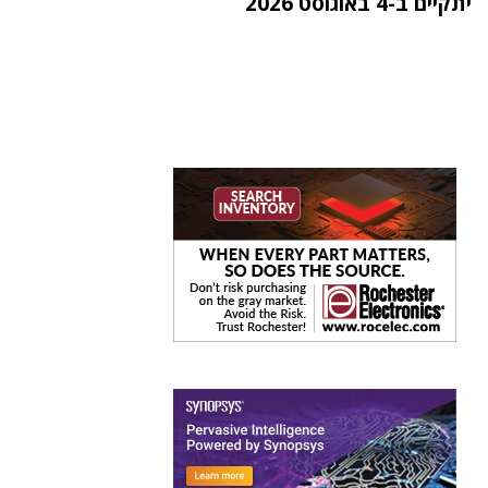
יתקיים ב-4 באוגוסט 2026