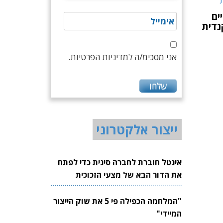
ים
אני מסכימ/ה למדיניות הפרטיות.
ייצור אלקטרוני
אינטל חוברת לחברה סינית כדי לפתח
את הדור הבא של מצעי הזכוכית
לשבבים
"המלחמה הכפילה פי 5 את שוק הייצור
המיידי"