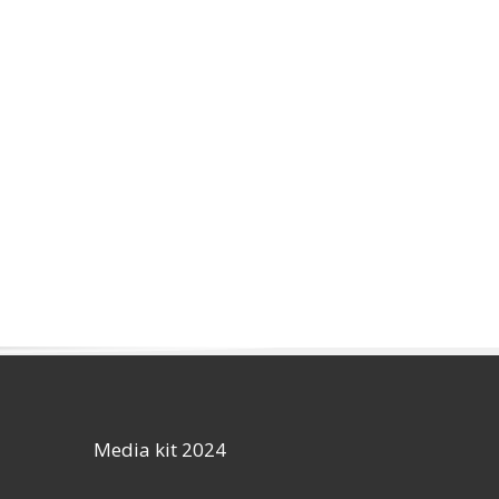
Media kit 2024