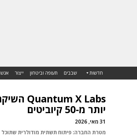
חדשות
שבבים
תעופה וביטחון
ייצור
אנשי
m X Labs
יותר מ-50 קיוביטים
31 מאי, 2026
מטרת החברה: פיתוח תשתית מודולרית שתוכל לש