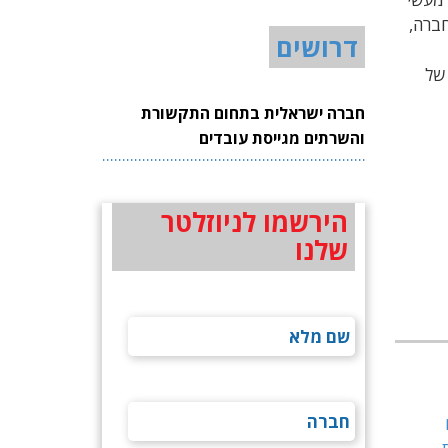
ונטיות בחברה,
דרושים
 של
חברה ישראלית בתחום התקשורת
והשרתים מגייסת עובדים
הירשמו לניוזלטר
שלנו