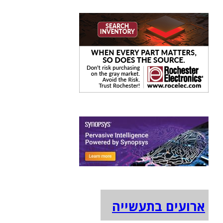
ארועים בתעשייה