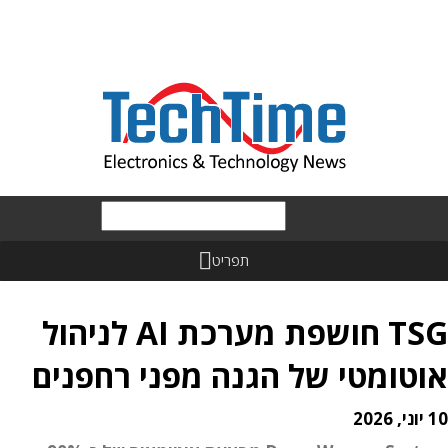
תפריט
TSG חושפת מערכת AI לניהול
אוטומטי של הגנה מפני רחפנים
10 יוני, 2026