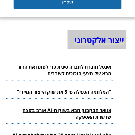
ייצור אלקטרוני
אינטל חוברת לחברה סינית כדי לפתח את הדור
הבא של מצעי הזכוכית לשבבים
"המלחמה הכפילה פי 5 את שוק הייצור המיידי"
צוואר הבקבוק הבא בשוק ה-AI אורב בקצה
שרשרת האספקה