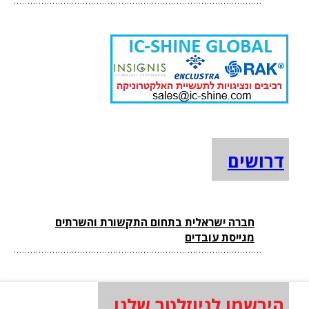
דרושים
חברה ישראלית בתחום התקשורת והשרתים
מגייסת עובדים
הירשמו לניוזלטר שלנו