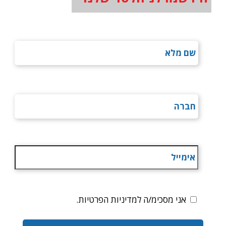
אני מסכימ/ה למדיניות הפרטיות.