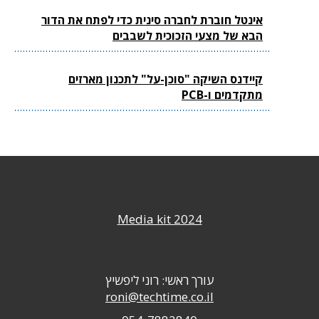
אינטל חוברת לחברה סינית כדי לפתח את הדור
הבא של מצעי הזכוכית לשבבים
קיידנס השיקה "סוכן-על" לתכנון מארזים
מתקדמים ו-PCB
Media kit 2024
עורך ראשי: רוני ליפשיץ
roni@techtime.co.il