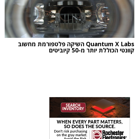
Quantum X Labs השיקה פלטפורמת מחשוב
קוונטי הכוללת יותר מ-50 קיוביטים