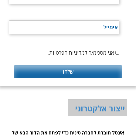
אני מסכימ/ה למדיניות הפרטיות.
ייצור אלקטרוני
אינטל חוברת לחברה סינית כדי לפתח את הדור הבא של