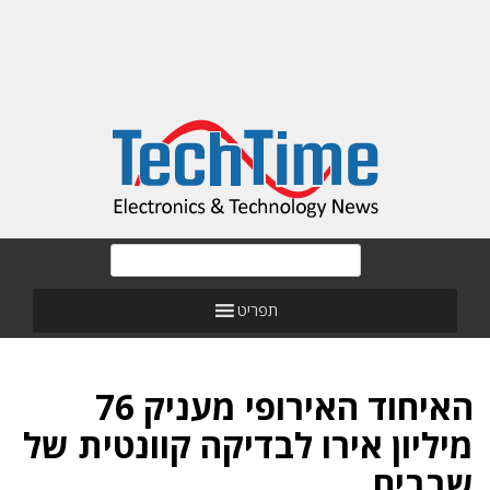
תפריט
האיחוד האירופי מעניק 76
מיליון אירו לבדיקה קוונטית של
שבבים