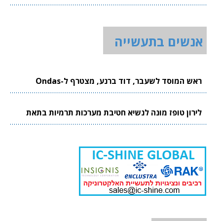
אנשים בתעשייה
ראש המוסד לשעבר, דוד ברנע, מצטרף ל-Ondas
לירון טופז מונה לנשיא חטיבת מערכות תרמיות בתאת