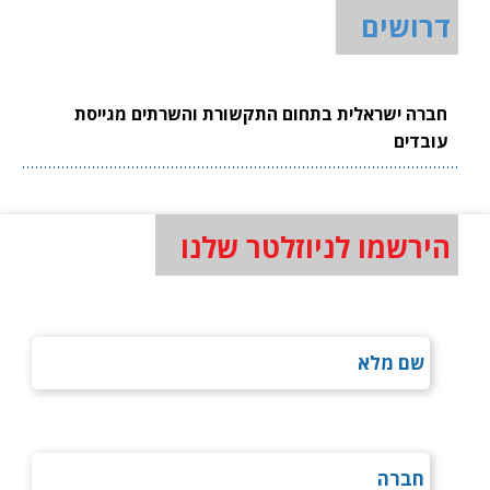
דרושים
חברה ישראלית בתחום התקשורת והשרתים מגייסת
עובדים
הירשמו לניוזלטר שלנו