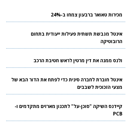
מכירות טאואר ברבעון צמחו ב-24%
אינטל מגבשת תשתית פעילות ייעודית בתחום
הרובוטיקה
ולנס ממנה את דין מרטין לראש חטיבת הרכב
אינטל חוברת לחברה סינית כדי לפתח את הדור הבא של
מצעי הזכוכית לשבבים
קיידנס השיקה "סוכן-על" לתכנון מארזים מתקדמים ו-
PCB