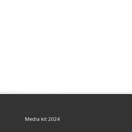
Media kit 2024