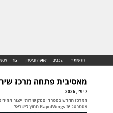
חדשות
שבבים
תעופה וביטחון
ייצור
אנשי
מאסיבית פתחה מרכז שירו
7 יולי, 2026
המרכז החדש בספרד יספק שירותי ייצור מהירים
אסטרטגיית RapidWings מחוץ לישראל