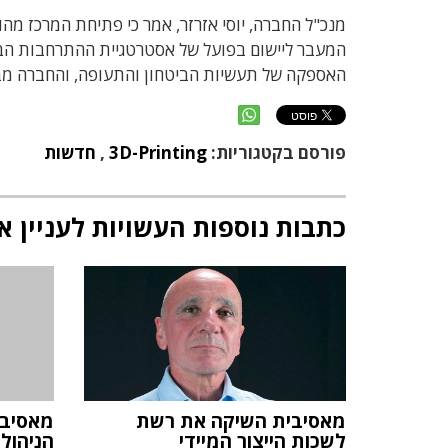
מנכ"ל החברה, יוסי אזרזר, אמר כי פתיחת המרכז מ
המעבר ליישום בפועל של אסטרטגיית ההתרחבות הבי
האספקה של תעשיות הביטחון והתעופה, והחברה מבק
פורסם בקטגוריות:
3D-Printing
,
חדשות
כתבות נוספות העשויות לעניין א
מאסיבית השיקה את רשת
מאסיבי
לשכות הייצור המיידי
הניהול