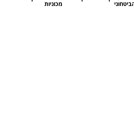
ביטחוני
מכוניות