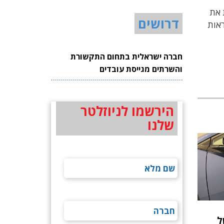
 את
דרושים
ראות
חברה ישראלית בתחום התקשורת
והשרתים מגייסת עובדים
הירשמו לניוזלטר
שלנו
ל