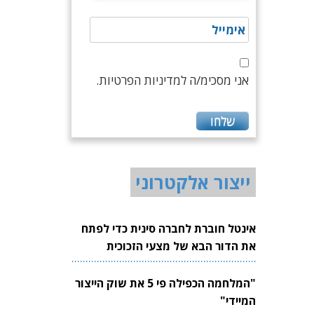
אני מסכימ/ה למדיניות הפרטיות.
ייצור אלקטרוני
אינטל חוברת לחברה סינית כדי לפתח
את הדור הבא של מצעי הזכוכית
לשבבים
"המלחמה הכפילה פי 5 את שוק הייצור
המיידי"