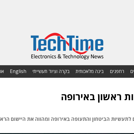
ם
רחפנים
בינה מלאכותית
בקרה וציוד תעשייתי
English
או
ת ראשון באירופה
 לתעשיות הביטחון והתעופה באירופה ומהווה את היישום הראש