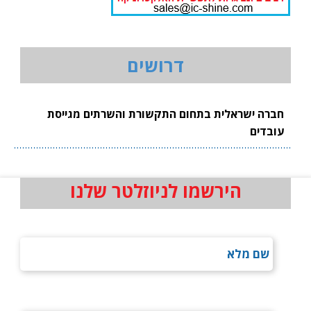
דרושים
חברה ישראלית בתחום התקשורת והשרתים מגייסת
עובדים
הירשמו לניוזלטר שלנו