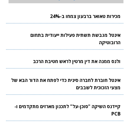
מכירות טאואר ברבעון צמחו ב-24%
אינטל מגבשת תשתית פעילות ייעודית בתחום
הרובוטיקה
ולנס ממנה את דין מרטין לראש חטיבת הרכב
אינטל חוברת לחברה סינית כדי לפתח את הדור הבא של
מצעי הזכוכית לשבבים
קיידנס השיקה "סוכן-על" לתכנון מארזים מתקדמים ו-
PCB