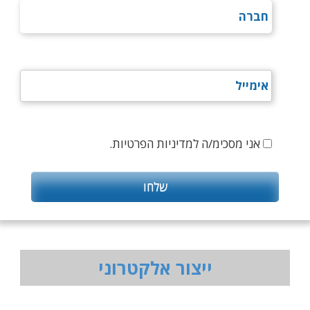
אני מסכימ/ה למדיניות הפרטיות.
ייצור אלקטרוני