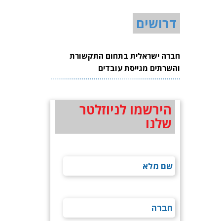
דרושים
חברה ישראלית בתחום התקשורת
והשרתים מגייסת עובדים
הירשמו לניוזלטר
שלנו