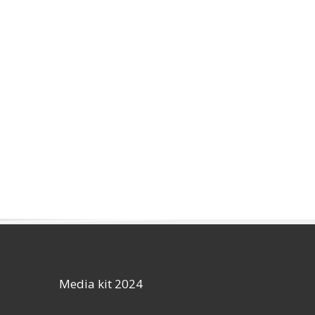
Media kit 2024