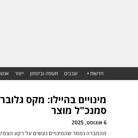
חדשות
שבבים
תעופה וביטחון
ייצור
אנשי
מינויים בהיילו: מקס גלובר
סמנכ"ל מוצר
6 אוגוסט, 2025
מהחברה נמסר שהמינויים נעשים על רקע הצמיחה