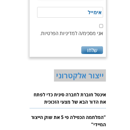
אני מסכימ/ה למדיניות הפרטיות.
ייצור אלקטרוני
אינטל חוברת לחברה סינית כדי לפתח
את הדור הבא של מצעי הזכוכית
לשבבים
"המלחמה הכפילה פי 5 את שוק הייצור
המיידי"