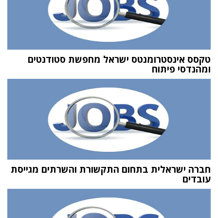
טקסס אינסטרומנטס ישראל מחפשת סטודנטים
ומהנדסי פיתוח
חברה ישראלית בתחום התקשורת והשרתים מגייסת
עובדים