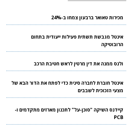
מכירות טאואר ברבעון צמחו ב-24%
אינטל מגבשת תשתית פעילות ייעודית בתחום
הרובוטיקה
ולנס ממנה את דין מרטין לראש חטיבת הרכב
אינטל חוברת לחברה סינית כדי לפתח את הדור הבא של
מצעי הזכוכית לשבבים
קיידנס השיקה "סוכן-על" לתכנון מארזים מתקדמים ו-
PCB