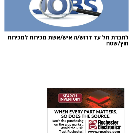
לחברת תל עד דרוש/ה איש/אשת מכירות למכירות
חוץ/שטח