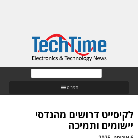
תפריט
לקיסייט דרושים מהנדסי
יישומים ותמיכה
6 אוגוסט, 2025