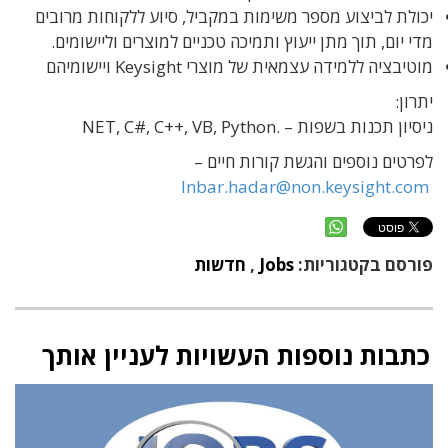
יכולת לביצוע מספר משימות במקביל, סיוע ללקוחות מרובים
מדי יום, תוך מתן ייעוץ ותמיכה טכניים למוצרים וליישומים.
מוטיבציה ללמידה עצמאית של מוצרי Keysight ויישומיהם
יתרון:
ניסיון תכנות בשפות – .NET, C#, C++, VB, Python
לפרטים נוספים והגשת קורות חיים –
Inbar.hadar@non.keysight.com
פורסם בקטגוריות:
Jobs
,
חדשות
כתבות נוספות העשויות לעניין אותך