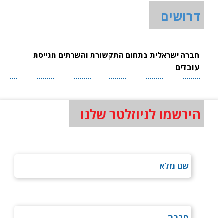
דרושים
חברה ישראלית בתחום התקשורת והשרתים מגייסת
עובדים
הירשמו לניוזלטר שלנו