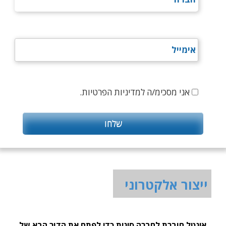
אני מסכימ/ה למדיניות הפרטיות.
ייצור אלקטרוני
אינטל חוברת לחברה סינית כדי לפתח את הדור הבא של