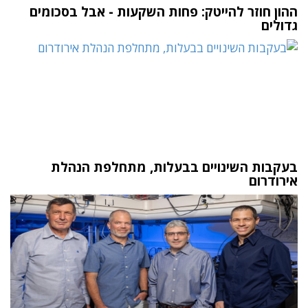
ההון חוזר להייטק: פחות השקעות - אבל בסכומים
גדולים
בעקבות השינויים בבעלות, מתחלפת הנהלת
אירודרום