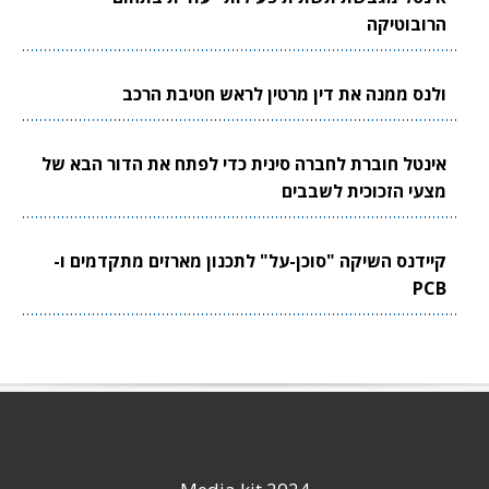
הרובוטיקה
ולנס ממנה את דין מרטין לראש חטיבת הרכב
אינטל חוברת לחברה סינית כדי לפתח את הדור הבא של
מצעי הזכוכית לשבבים
קיידנס השיקה "סוכן-על" לתכנון מארזים מתקדמים ו-
PCB