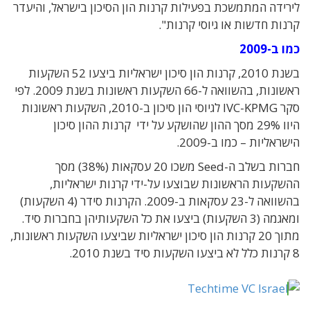
לירידה המתמשכת בפעילות קרנות הון הסיכון בישראל, והיעדר
קרנות חדשות או גיוסי קרנות".
כמו ב-2009
בשנת 2010, קרנות הון סיכון ישראליות ביצעו 52 השקעות
ראשונות, בהשוואה ל-66 השקעות ראשונות בשנת 2009. לפי
סקר IVC-KPMG לגיוסי הון סיכון ב-2010, השקעות ראשונות
היוו 29% מסך ההון שהושקע על ידי קרנות ההון סיכון
הישראליות – כמו ב-2009.
חברות בשלב ה-Seed משכו 20 עסקאות (38%) מסך
ההשקעות הראשונות שבוצעו על-ידי קרנות ישראליות,
בהשוואה ל-23 עסקאות ב-2009. הקרנות סידר (4 השקעות)
ומאגמה (3 השקעות) ביצעו את כל השקעותיהן בחברות סיד.
מתוך 20 קרנות הון סיכון ישראליות שביצעו השקעות ראשונות,
8 קרנות כלל לא ביצעו השקעות סיד בשנת 2010.