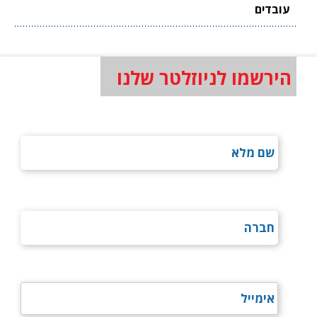
עובדים
הירשמו לניוזלטר שלנו