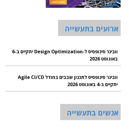
ארועים בתעשייה
וובינר סינופסיס ל-Design Optimization יתקיים ב-6
באוגוסט 2026
וובינר סינופסיס לתכנון שבבים במודל Agile CI/CD
יתקיים ב-4 באוגוסט 2026
אנשים בתעשייה