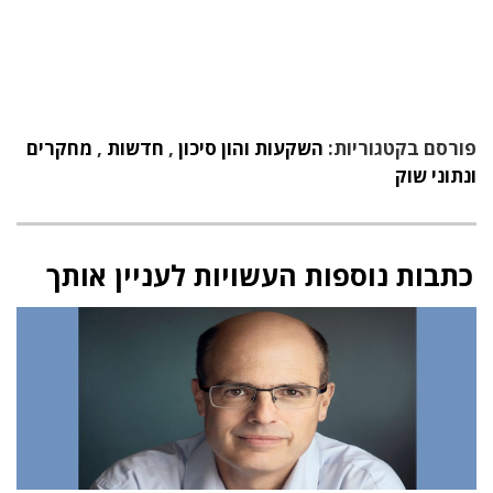
פורסם בקטגוריות:
השקעות והון סיכון
,
חדשות
,
מחקרים
ונתוני שוק
כתבות נוספות העשויות לעניין אותך