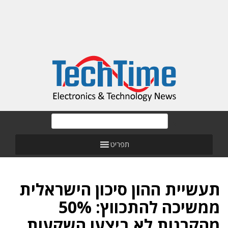
תפריט
תעשיית ההון סיכון הישראלית
ממשיכה להתכווץ: 50%
מהקרנות לא ביצעו השקעות