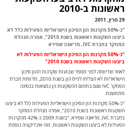
ראשונות ב-2010
29 מרץ, 2011
"כ-50% מקרנות הון הסיכון הישראליות הפעילות כלל לא
ביצעו השקעות ראשונות בשנת 2010", אמרה מנהלת
המחקר בחברת IVC, מריאנה שפירא
"כ-50% מקרנות הון הסיכון הישראליות הפעילות לא
ביצעו השקעות ראשונות בשנת 2010"
לאחר שדיווחה לפני מספר שבועות שקרנות ההון סיכון
הישראליות לא הצליחו לגייס הון בשנת 2010, מדווחת חברת
המחקר IVC שגם בתחום ההשקעות הן נמצאות בנסיגה
מתמשכת.
"כ-50% מקרנות הון הסיכון הישראליות הפעילות כלל לא ביצעו
השקעות ראשונות בשנת 2010", אמרה מנהלת המחקר
בחברת IVC, מריאנה שפירא. "בשנת 2009 כ-42% מהקרנות
הפעילות לא ביצעו השקעות ראשונות. זוהי אינדיקציה נוספת