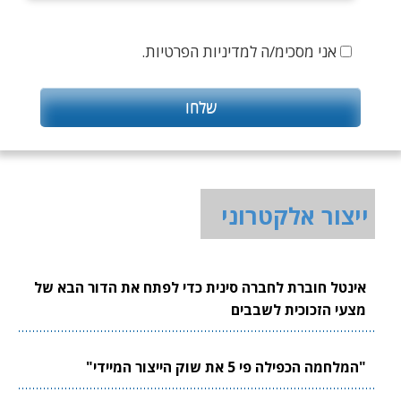
אני מסכימ/ה למדיניות הפרטיות.
ייצור אלקטרוני
אינטל חוברת לחברה סינית כדי לפתח את הדור הבא של
מצעי הזכוכית לשבבים
"המלחמה הכפילה פי 5 את שוק הייצור המיידי"