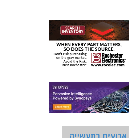
ארועים בתעשייה