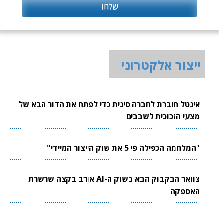
ייצור אלקטרוני
אינטל חוברת לחברה סינית כדי לפתח את הדור הבא של
מצעי הזכוכית לשבבים
"המלחמה הכפילה פי 5 את שוק הייצור המיידי"
צוואר הבקבוק הבא בשוק ה-AI אורב בקצה שרשרת
האספקה