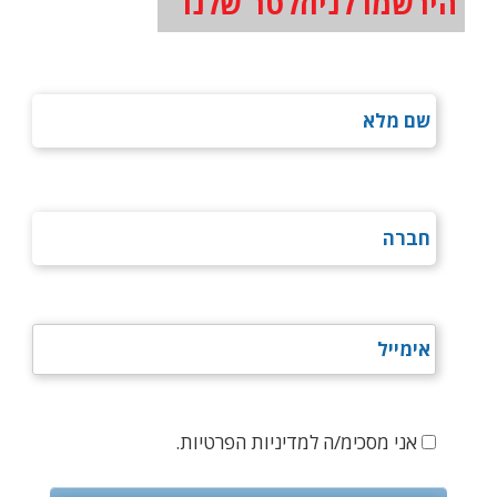
הירשמו לניוזלטר שלנו
אני מסכימ/ה למדיניות הפרטיות.