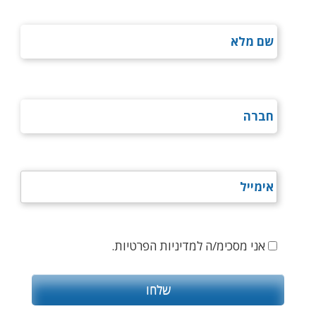
אני מסכימ/ה למדיניות הפרטיות.