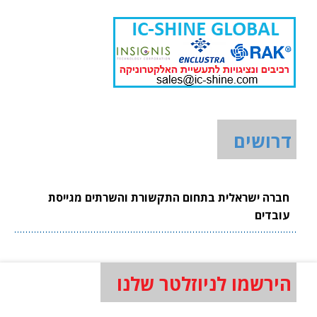
דרושים
חברה ישראלית בתחום התקשורת והשרתים מגייסת
עובדים
הירשמו לניוזלטר שלנו