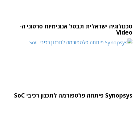
טכנולוגיה ישראלית תבטל אנונימיות סרטוני ה-
Video
Synopsys פיתחה פלטפורמה לתכנון רכיבי SoC