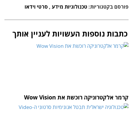
פורסם בקטגוריות:
טכנולוגיות מידע
,
סרטי וידאו
כתבות נוספות העשויות לעניין אותך
קרמר אלקטרוניקה רוכשת את Wow Vision