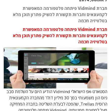
חברת Vidmind פיתחה פלטפורמה המאפשרת
לקמעונאים וחברות תקשורת להשיק פתרון תוכן מלא
בטלוויזיה חכמה
חברת Vidmind פיתחה פלטפורמה המאפשרת
לקמעונאים וחברות תקשורת להשיק פתרון תוכן מלא
בטלוויזיה חכמה
הסטארט-אפ הישראלי Vidmind הודיע היום על השלמת סבב
גיוס הון משמעותי בסך 30 מיליון דולר מהחברה הקמעונאית
הרוסית Trellas, שהפכה לבעלת השליטה בחברה המחזיקה
מעל למחצית ממניותיה. Vidmind פיתחה פלטפורמה