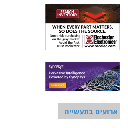
ארועים בתעשייה