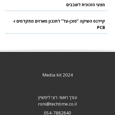
מצעי הזכוכית לשבבים
קיידנס השיקה "סוכן-על" לתכנון מארזים מתקדמים ו-
PCB
Media kit 2024
עורך ראשי: רוני ליפשיץ
roni@techtime.co.il
054-7882840