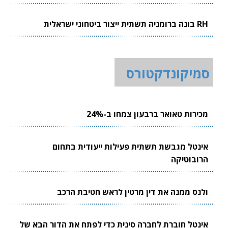
RH בונה ברומניה תשתית ייצור ביטחוני ישראלית
סמיקונדקטורס
מכירות טאואר ברבעון צמחו ב-24%
אינטל מגבשת תשתית פעילות ייעודית בתחום
הרובוטיקה
ולנס ממנה את דין מרטין לראש חטיבת הרכב
אינטל חוברת לחברה סינית כדי לפתח את הדור הבא של