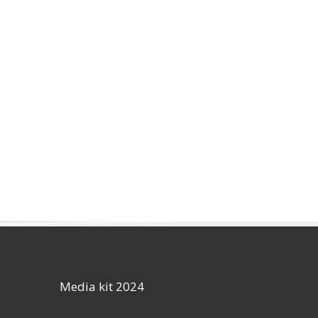
Media kit 2024