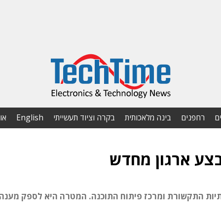
ם
רחפנים
בינה מלאכותית
בקרה וציוד תעשייתי
English
או
ות התקשורת ומרכז פיתוח התוכנה. המטרה היא לספק מענה