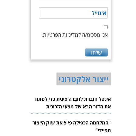
אני מסכימ/ה למדיניות הפרטיות.
ייצור אלקטרוני
אינטל חוברת לחברה סינית כדי לפתח
את הדור הבא של מצעי הזכוכית
לשבבים
"המלחמה הכפילה פי 5 את שוק הייצור
המיידי"