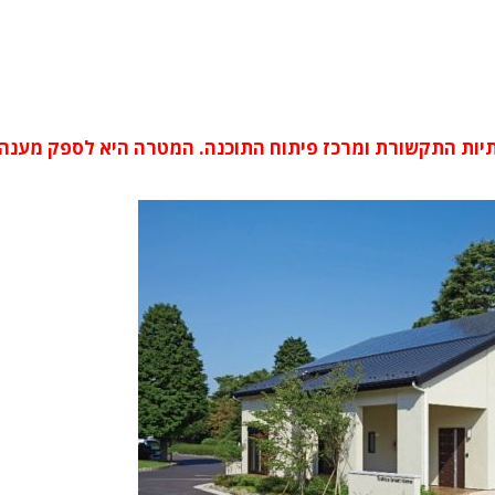
ות התקשורת ומרכז פיתוח התוכנה. המטרה היא לספק מענה