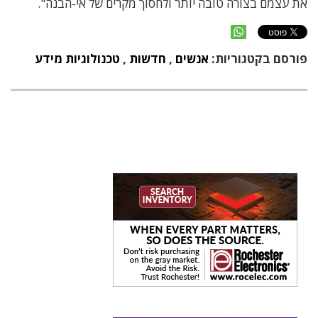
את עצמם בצורה טובה יותר ולחסוך מקרים של אי-הבנה".
פורסם בקטגוריות:
אנשים
,
חדשות
,
טכנולוגיות מידע