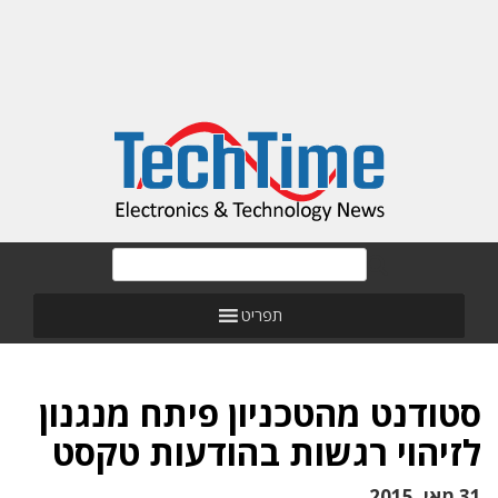
תפריט
סטודנט מהטכניון פיתח מנגנון
לזיהוי רגשות בהודעות טקסט
31 מאי, 2015