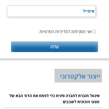
אני מסכימ/ה למדיניות הפרטיות.
ייצור אלקטרוני
אינטל חוברת לחברה סינית כדי לפתח את הדור הבא של
מצעי הזכוכית לשבבים