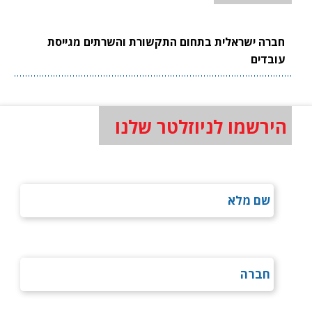
חברה ישראלית בתחום התקשורת והשרתים מגייסת
עובדים
הירשמו לניוזלטר שלנו