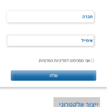
אני מסכימ/ה למדיניות הפרטיות.
ייצור אלקטרוני