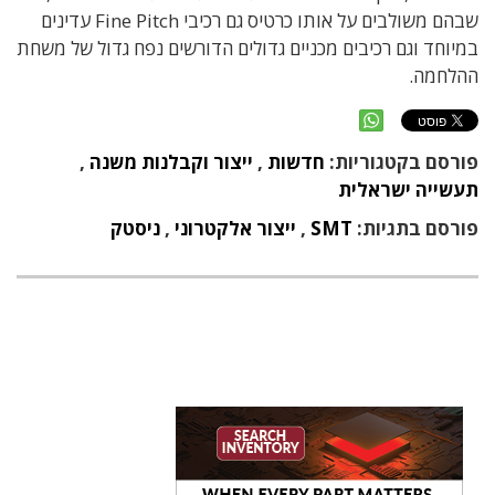
שבהם משולבים על אותו כרטיס גם רכיבי
Fine Pitch
עדינים
במיוחד וגם רכיבים מכניים גדולים הדורשים נפח גדול של משחת
ההלחמה
.
פורסם בקטגוריות:
חדשות
,
ייצור וקבלנות משנה
,
תעשייה ישראלית
פורסם בתגיות:
SMT
,
ייצור אלקטרוני
,
ניסטק