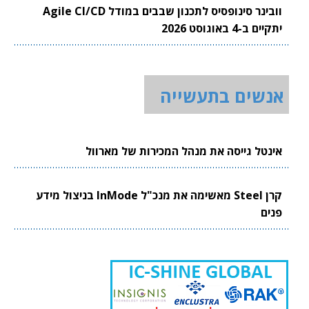
וובינר סינופסיס לתכנון שבבים במודל Agile CI/CD
יתקיים ב-4 באוגוסט 2026
אנשים בתעשייה
אינטל גייסה את מנהל המכירות של מארוול
קרן Steel מאשימה את מנכ"ל InMode בניצול מידע
פנים