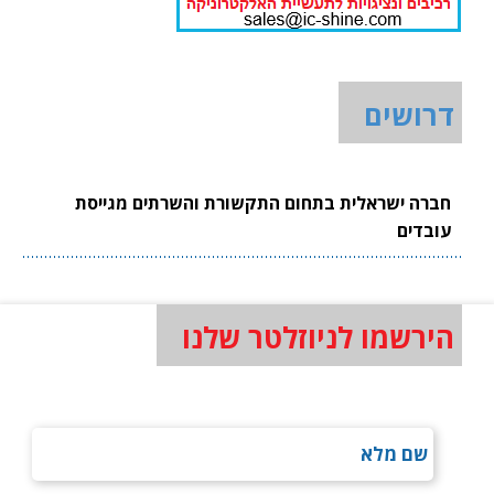
דרושים
חברה ישראלית בתחום התקשורת והשרתים מגייסת
עובדים
הירשמו לניוזלטר שלנו