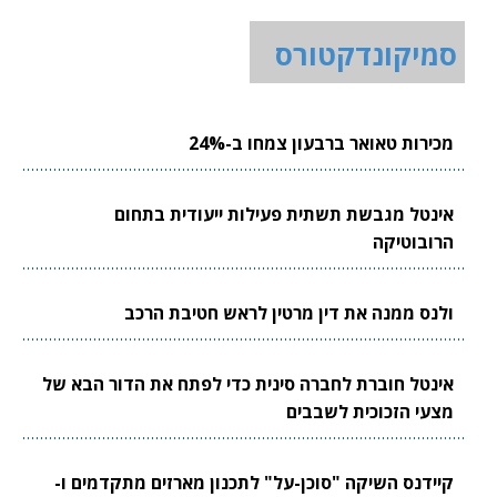
סמיקונדקטורס
מכירות טאואר ברבעון צמחו ב-24%
אינטל מגבשת תשתית פעילות ייעודית בתחום
הרובוטיקה
ולנס ממנה את דין מרטין לראש חטיבת הרכב
אינטל חוברת לחברה סינית כדי לפתח את הדור הבא של
מצעי הזכוכית לשבבים
קיידנס השיקה "סוכן-על" לתכנון מארזים מתקדמים ו-