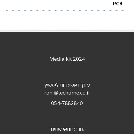
PCB
Media kit 2024
עורך ראשי: רוני ליפשיץ
roni@techtime.co.il
054-7882840
עורך: יוחאי שוויגר