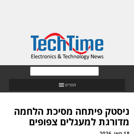
תפריט
ניסטק פיתחה מסיכת הלחמה
מדורגת למעגלים צפופים
18 מאי, 2026