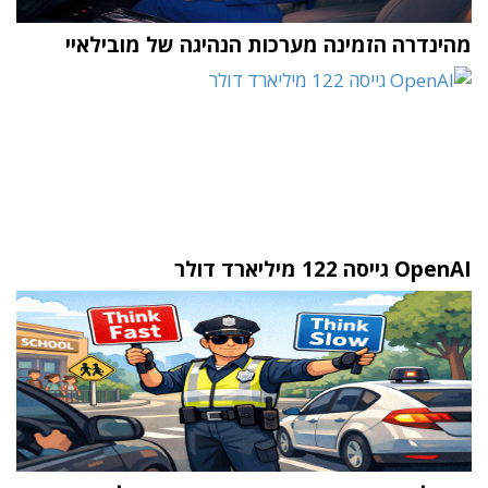
מהינדרה הזמינה מערכות הנהיגה של מובילאיי
OpenAI גייסה 122 מיליארד דולר