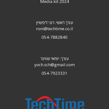
Media kit 2024
עורך ראשי: רוני ליפשיץ
roni@techtime.co.il
054-7882840
עורך: יוחאי שוויגר
yoch.sch@gmail.com
054-7923331