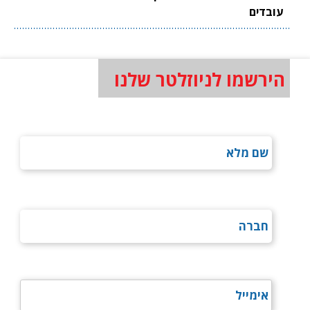
עובדים
הירשמו לניוזלטר שלנו