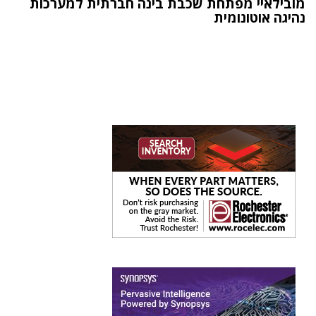
מובילאיי מפתחת שכבת בינה חברתית למערכות
נהיגה אוטונומית