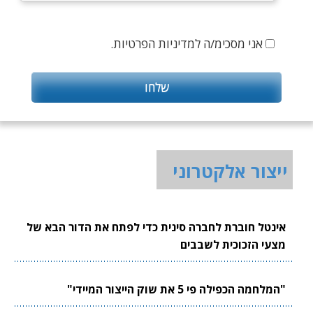
אני מסכימ/ה למדיניות הפרטיות.
ייצור אלקטרוני
אינטל חוברת לחברה סינית כדי לפתח את הדור הבא של
מצעי הזכוכית לשבבים
"המלחמה הכפילה פי 5 את שוק הייצור המיידי"