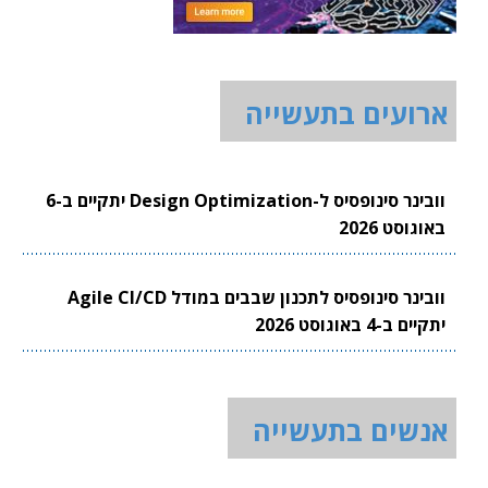
ארועים בתעשייה
וובינר סינופסיס ל-Design Optimization יתקיים ב-6
באוגוסט 2026
וובינר סינופסיס לתכנון שבבים במודל Agile CI/CD
יתקיים ב-4 באוגוסט 2026
אנשים בתעשייה